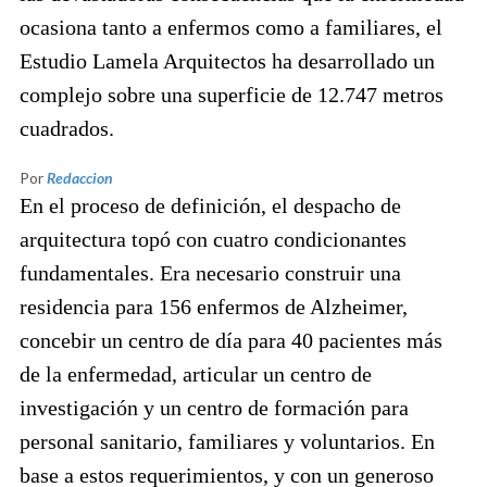
ocasiona tanto a enfermos como a familiares, el
Estudio Lamela Arquitectos ha desarrollado un
complejo sobre una superficie de 12.747 metros
cuadrados.
Por
Redaccion
En el proceso de definición, el despacho de
arquitectura topó con cuatro condicionantes
fundamentales. Era necesario construir una
residencia para 156 enfermos de Alzheimer,
concebir un centro de día para 40 pacientes más
de la enfermedad, articular un centro de
investigación y un centro de formación para
personal sanitario, familiares y voluntarios. En
base a estos requerimientos, y con un generoso