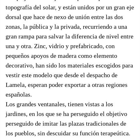
topografía del solar, y están unidos por un gran eje
dorsal que hace de nexo de unión entre las dos
zonas, la pública y la privada, recurriendo a una
gran rampa para salvar la diferencia de nivel entre
una y otra. Zinc, vidrio y prefabricado, con
pequeños apoyos de madera como elemento
decorativo, han sido los materiales escogidos para
vestir este modelo que desde el despacho de
Lamela, esperan poder exportar a otras regiones
españolas.
Los grandes ventanales, tienen vistas a los
jardines, en los que se ha perseguido el objetivo
perseguido de imitar las plazas tradicionales de
los pueblos, sin descuidar su función terapeútica.