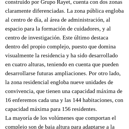
construido por Grupo Rayet, cuenta con dos zonas
claramente diferenciadas. La zona pública engloba
al centro de día, al área de administración, al
espacio para la formación de cuidadores, y al
centro de investigación. Este último destaca
dentro del propio complejo, puesto que domina
visualmente la residencia y ha sido desarrollado
en cuatro alturas, teniendo en cuenta que pueden
desarrollarse futuras ampliaciones. Por otro lado,
la zona residencial engloba nueve unidades de
convivencia, que tienen una capacidad máxima de
16 enferemos cada una y las 144 habitaciones, con
capacidad máxima para 156 residentes.
La mayoría de los volúmenes que comportan el
complejo son de baja altura para adaptarse a la