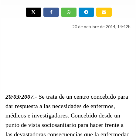
20 de octubre de 2014, 14:42h
20/03/2007.-
Se trata de un centro concebido para
dar respuesta a las necesidades de enfermos,
médicos e investigadores. Concebido desde un
punto de vista sociosanitario para hacer frente a
las devastadoras consecuencias que la enfermedad