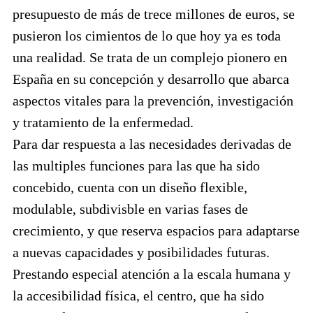
presupuesto de más de trece millones de euros, se
pusieron los cimientos de lo que hoy ya es toda
una realidad. Se trata de un complejo pionero en
España en su concepción y desarrollo que abarca
aspectos vitales para la prevención, investigación
y tratamiento de la enfermedad.
Para dar respuesta a las necesidades derivadas de
las multiples funciones para las que ha sido
concebido, cuenta con un diseño flexible,
modulable, subdivisble en varias fases de
crecimiento, y que reserva espacios para adaptarse
a nuevas capacidades y posibilidades futuras.
Prestando especial atención a la escala humana y
la accesibilidad física, el centro, que ha sido