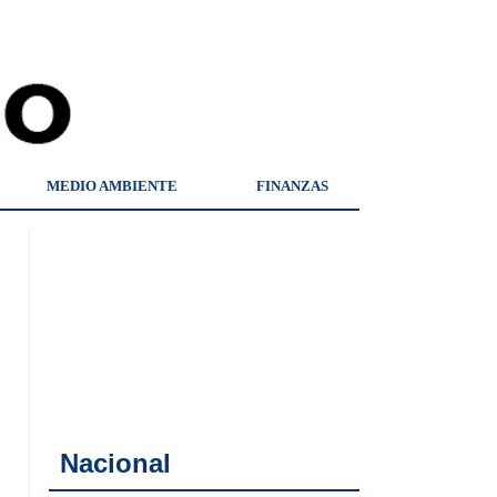
MEDIO AMBIENTE
FINANZAS
Nacional