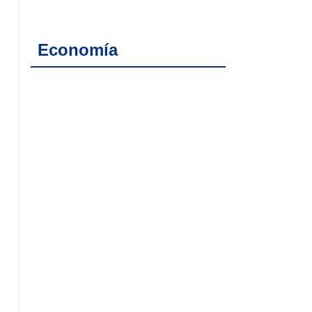
Economía