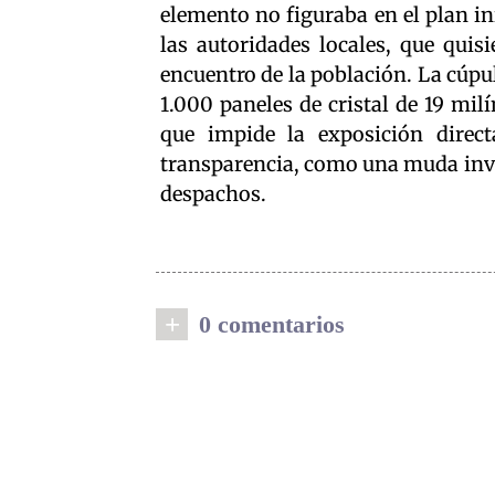
elemento no figuraba en el plan in
las autoridades locales, que quisi
encuentro de la población. La cúpu
1.000 paneles de cristal de 19 mil
que impide la exposición direct
transparencia, como una muda invita
despachos.
+
0 comentarios