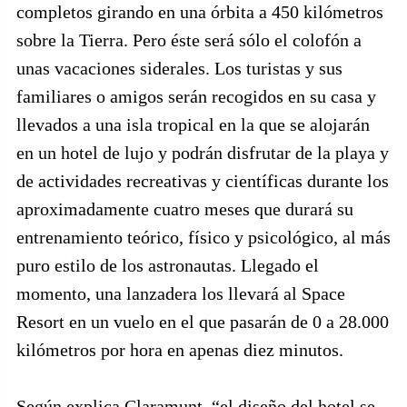
completos girando en una órbita a 450 kilómetros
sobre la Tierra. Pero éste será sólo el colofón a
unas vacaciones siderales. Los turistas y sus
familiares o amigos serán recogidos en su casa y
llevados a una isla tropical en la que se alojarán
en un hotel de lujo y podrán disfrutar de la playa y
de actividades recreativas y científicas durante los
aproximadamente cuatro meses que durará su
entrenamiento teórico, físico y psicológico, al más
puro estilo de los astronautas. Llegado el
momento, una lanzadera los llevará al Space
Resort en un vuelo en el que pasarán de 0 a 28.000
kilómetros por hora en apenas diez minutos.
Según explica Claramunt, “el diseño del hotel se