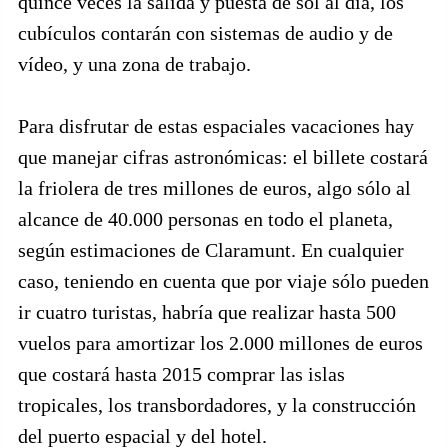
quince veces la salida y puesta de sol al día, los
cubículos contarán con sistemas de audio y de
vídeo, y una zona de trabajo.
Para disfrutar de estas espaciales vacaciones hay
que manejar cifras astronómicas: el billete costará
la friolera de tres millones de euros, algo sólo al
alcance de 40.000 personas en todo el planeta,
según estimaciones de Claramunt. En cualquier
caso, teniendo en cuenta que por viaje sólo pueden
ir cuatro turistas, habría que realizar hasta 500
vuelos para amortizar los 2.000 millones de euros
que costará hasta 2015 comprar las islas
tropicales, los transbordadores, y la construcción
del puerto espacial y del hotel.