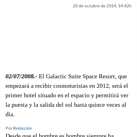
20 de octubre de 2014, 14:42h
02/07/2008.-
El Galactic Suite Space Resort, que
empezará a recibir cosmoturistas en 2012, será el
primer hotel situado en el espacio y permitirá ver
la puesta y la salida del sol hasta quince veces al
día.
Por
Redaccion
Desde que el hombre es hombre siempre ha