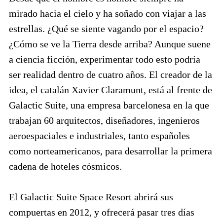
mirado hacia el cielo y ha soñado con viajar a las
estrellas. ¿Qué se siente vagando por el espacio?
¿Cómo se ve la Tierra desde arriba? Aunque suene
a ciencia ficción, experimentar todo esto podría
ser realidad dentro de cuatro años. El creador de la
idea, el catalán Xavier Claramunt, está al frente de
Galactic Suite, una empresa barcelonesa en la que
trabajan 60 arquitectos, diseñadores, ingenieros
aeroespaciales e industriales, tanto españoles
como norteamericanos, para desarrollar la primera
cadena de hoteles cósmicos.
El Galactic Suite Space Resort abrirá sus
compuertas en 2012, y ofrecerá pasar tres días