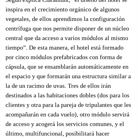
inspira en el crecimiento orgánico de algunos
vegetales, de ellos aprendimos la configuración
centrífuga que nos permite disponer de un núcleo
central que da acceso a varios módulos al mismo
tiempo”. De esta manera, el hotel está formado
por cinco módulos prefabricados con forma de
cápsula, que se ensamblarán automáticamente en
el espacio y que formarán una estructura similar a
la de un racimo de uvas. Tres de ellos irán
destinados a las habitaciones dobles (dos para los
clientes y otra para la pareja de tripulantes que les
acompañarán en cada vuelo), otro módulo servirá
de acceso y acogerá los servicios comunes, y el
último, multifuncional, posibilitará hacer