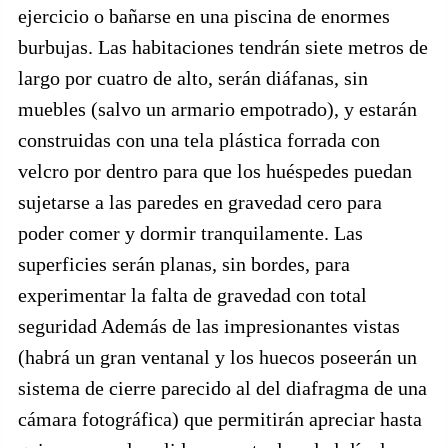
ejercicio o bañarse en una piscina de enormes
burbujas. Las habitaciones tendrán siete metros de
largo por cuatro de alto, serán diáfanas, sin
muebles (salvo un armario empotrado), y estarán
construidas con una tela plástica forrada con
velcro por dentro para que los huéspedes puedan
sujetarse a las paredes en gravedad cero para
poder comer y dormir tranquilamente. Las
superficies serán planas, sin bordes, para
experimentar la falta de gravedad con total
seguridad Además de las impresionantes vistas
(habrá un gran ventanal y los huecos poseerán un
sistema de cierre parecido al del diafragma de una
cámara fotográfica) que permitirán apreciar hasta