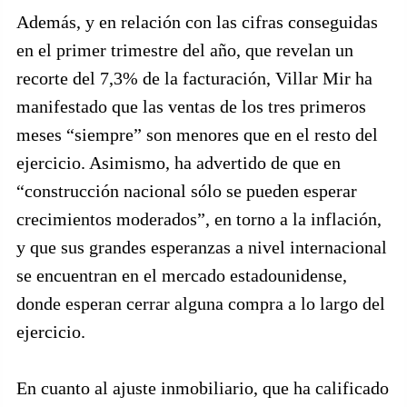
Además, y en relación con las cifras conseguidas
en el primer trimestre del año, que revelan un
recorte del 7,3% de la facturación, Villar Mir ha
manifestado que las ventas de los tres primeros
meses “siempre” son menores que en el resto del
ejercicio. Asimismo, ha advertido de que en
“construcción nacional sólo se pueden esperar
crecimientos moderados”, en torno a la inflación,
y que sus grandes esperanzas a nivel internacional
se encuentran en el mercado estadounidense,
donde esperan cerrar alguna compra a lo largo del
ejercicio.
En cuanto al ajuste inmobiliario, que ha calificado