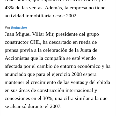
43% de las ventas. Además, la empresa no tiene
actividad inmobiliaria desde 2002.
Por
Redaccion
Juan Miguel Villar Mir, presidente del grupo
constructor OHL, ha descartado en rueda de
prensa previa a la celebración de la Junta de
Accionistas que la compañía se esté viendo
afectada por el cambio de entorno económico y ha
anunciado que para el ejercicio 2008 espera
mantener el crecimiento de las ventas y del ebitda
en sus áreas de construcción internacional y
concesiones en el 30%, una cifra similar a la que
se alcanzó durante el 2007.