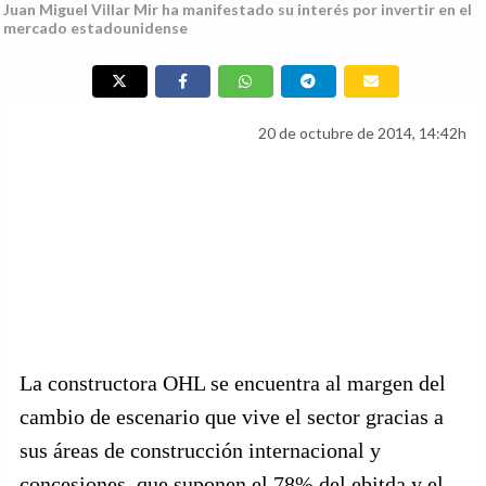
Juan Miguel Villar Mir ha manifestado su interés por invertir en el
mercado estadounidense
20 de octubre de 2014, 14:42h
La constructora OHL se encuentra al margen del
cambio de escenario que vive el sector gracias a
sus áreas de construcción internacional y
concesiones, que suponen el 78% del ebitda y el