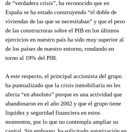
de “verdadera crisis”, ha reconocido que en
España se ha estado construyendo “el doble de
viviendas de las que se necesitaban” y que el peso
de las constructoras sobre el PIB en los últimos
ejercicios en nuestro país ha sido muy superior al
de los países de nuestro entorno, rondando en
torno al 19% del PIB.
A este respecto, el principal accionista del grupo
ha puntualizado que la crisis inmobiliaria no les
afecta “en absoluto” porque es una actividad que
abandonaron en el año 2002 y que el grupo tiene
liquidez y seguridad financiera en estos
momentos, por lo que no contempla ampliar su
capital. Sin embargo, ha solicitado autorización en