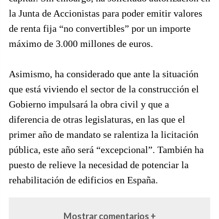
la Junta de Accionistas para poder emitir valores
de renta fija “no convertibles” por un importe
máximo de 3.000 millones de euros.
Asimismo, ha considerado que ante la situación
que está viviendo el sector de la construcción el
Gobierno impulsará la obra civil y que a
diferencia de otras legislaturas, en las que el
primer año de mandato se ralentiza la licitación
pública, este año será “excepcional”. También ha
puesto de relieve la necesidad de potenciar la
rehabilitación de edificios en España.
Mostrar comentarios +