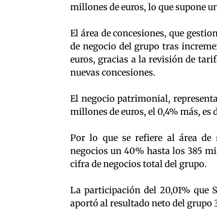
millones de euros, lo que supone u
El área de concesiones, que gestiona
de negocio del grupo tras increme
euros, gracias a la revisión de tar
nuevas concesiones.
El negocio patrimonial, represent
millones de euros, el 0,4% más, es d
Por lo que se refiere al área de 
negocios un 40% hasta los 385 mil
cifra de negocios total del grupo.
La participación del 20,01% que S
aportó al resultado neto del grupo 