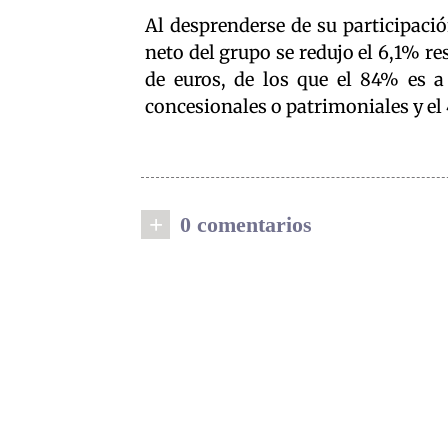
Al desprenderse de su participaci
neto del grupo se redujo el 6,1% r
de euros, de los que el 84% es a 
concesionales o patrimoniales y el 
+
0 comentarios