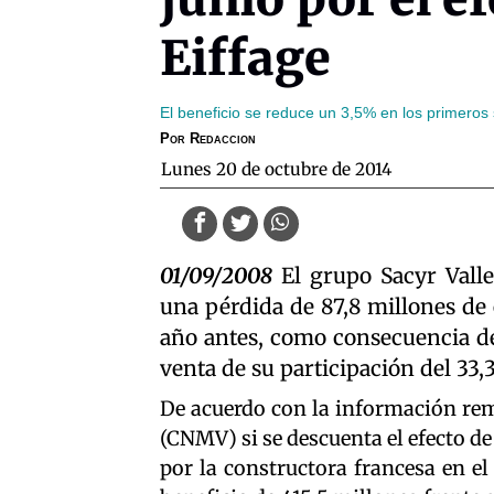
Eiffage
El beneficio se reduce un 3,5% en los primeros
Por
Redaccion
lunes 20 de octubre de 2014
01/09/2008
El grupo Sacyr Valle
una pérdida de 87,8 millones de 
año antes, como consecuencia de
venta de su participación del 33,
De acuerdo con la información rem
(CNMV) si se descuenta el efecto de
por la constructora francesa en e