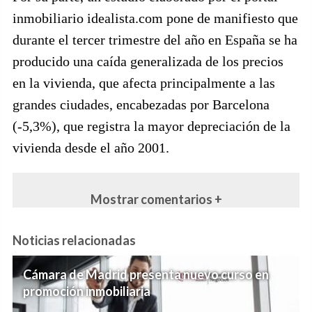
inmobiliario idealista.com pone de manifiesto que
durante el tercer trimestre del año en España se ha
producido una caída generalizada de los precios
en la vivienda, que afecta principalmente a las
grandes ciudades, encabezadas por Barcelona
(-5,3%), que registra la mayor depreciación de la
vivienda desde el año 2001.
Mostrar comentarios +
Noticias relacionadas
Cámara de Madrid presenta nuevo curso en
promoción inmobiliaria