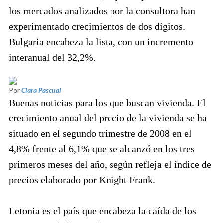
los mercados analizados por la consultora han
experimentado crecimientos de dos dígitos.
Bulgaria encabeza la lista, con un incremento
interanual del 32,2%.
Por
Clara Pascual
Buenas noticias para los que buscan vivienda. El
crecimiento anual del precio de la vivienda se ha
situado en el segundo trimestre de 2008 en el
4,8% frente al 6,1% que se alcanzó en los tres
primeros meses del año, según refleja el índice de
precios elaborado por Knight Frank.
Letonia es el país que encabeza la caída de los