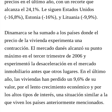
precios en el último año, con un recorte que
alcanza el 24,1%. Le siguen Estados Unidos
(-16,8%), Estonia (-16%), y Lituania (-9,9%).
Dinamarca se ha sumado a los países donde el
precio de la vivienda experimenta una
contracción. El mercado danés alcanzó su punto
máximo en el tercer trimestre de 2006 y
experimentó la desaceleración en el mercado
inmobiliario antes que otros lugares. En el último
año, las viviendas han perdido un 9,6% de su
valor, por el lento crecimiento económico y por
los altos tipos de interés, una situación similar a la
que viven los países anteriormente mencionados.