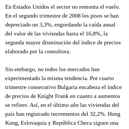
En Estados Unidos el sector no remonta el vuelo.
En el segundo trimestre de 2008 los pisos se han
depreciado un 3,3%, engordando la caída anual
del valor de las viviendas hasta el 16,8%, la
segunda mayor disminución del índice de precios
elaborado por la consultora.
Sin embargo, no todos los mercados han
experimentado la misma tendencia. Por cuarto
trimestre consecutivo Bulgaria encabeza el índice
de precios de Knight Frank en cuanto a aumentos
se refiere. Así, en el último año las viviendas del
país han registrado incrementos del 32,2%. Hong
Kong, Eslovaquia y República Checa siguen una