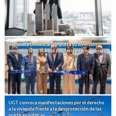
República Dominicana impulsa su inversión
inmobiliaria en Madrid con feria internacional
UGT convoca manifestaciones por el derecho
a la vivienda frente a la desprotección de las
políticas públicas