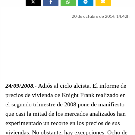
20 de octubre de 2014, 14:42h
24/09/2008.-
Adiós al ciclo alcista. El informe de
precios de vivienda de Knight Frank realizado en
el segundo trimestre de 2008 pone de manifiesto
que casi la mitad de los mercados analizados han
experimentado un recorte en los precios de sus
viviendas. No obstante, hay excepciones. Ocho de