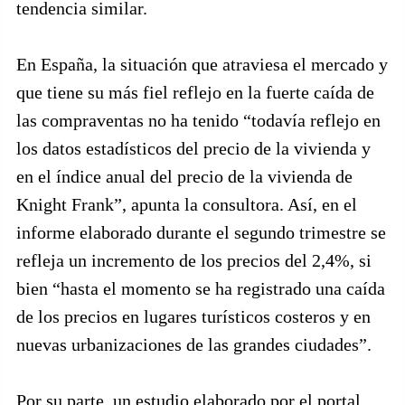
tendencia similar.
En España, la situación que atraviesa el mercado y
que tiene su más fiel reflejo en la fuerte caída de
las compraventas no ha tenido “todavía reflejo en
los datos estadísticos del precio de la vivienda y
en el índice anual del precio de la vivienda de
Knight Frank”, apunta la consultora. Así, en el
informe elaborado durante el segundo trimestre se
refleja un incremento de los precios del 2,4%, si
bien “hasta el momento se ha registrado una caída
de los precios en lugares turísticos costeros y en
nuevas urbanizaciones de las grandes ciudades”.
Por su parte, un estudio elaborado por el portal