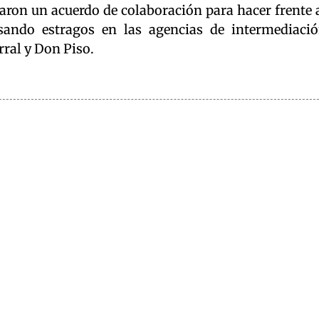
aron un acuerdo de colaboración para hacer frente 
usando estragos en las agencias de intermediaci
rral y Don Piso.