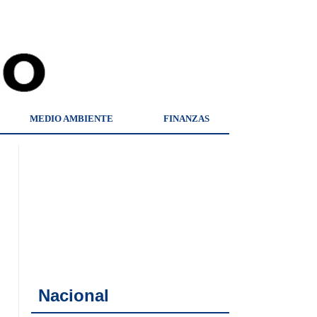
MEDIO AMBIENTE
FINANZAS
Nacional