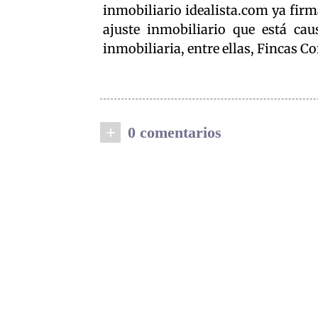
inmobiliario idealista.com ya firm
ajuste inmobiliario que está ca
inmobiliaria, entre ellas, Fincas Co
+
0 comentarios