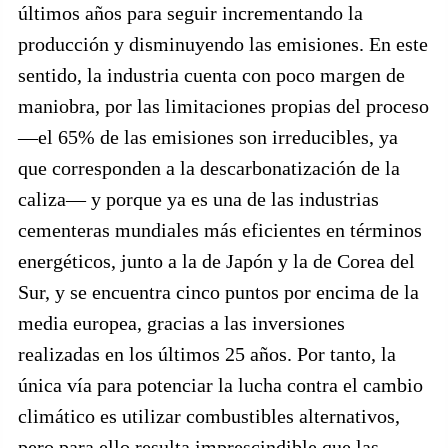
últimos años para seguir incrementando la
producción y disminuyendo las emisiones. En este
sentido, la industria cuenta con poco margen de
maniobra, por las limitaciones propias del proceso
—el 65% de las emisiones son irreducibles, ya
que corresponden a la descarbonatización de la
caliza— y porque ya es una de las industrias
cementeras mundiales más eficientes en términos
energéticos, junto a la de Japón y la de Corea del
Sur, y se encuentra cinco puntos por encima de la
media europea, gracias a las inversiones
realizadas en los últimos 25 años. Por tanto, la
única vía para potenciar la lucha contra el cambio
climático es utilizar combustibles alternativos,
pero para ello resulta imprescindible que las