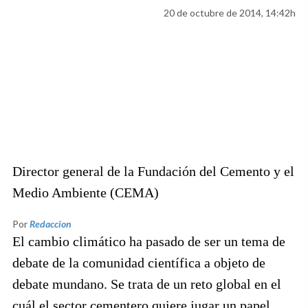
20 de octubre de 2014, 14:42h
Director general de la Fundación del Cemento y el
Medio Ambiente (CEMA)
Por
Redaccion
El cambio climático ha pasado de ser un tema de
debate de la comunidad científica a objeto de
debate mundano. Se trata de un reto global en el
cuál el sector cementero quiere jugar un papel