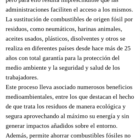
administraciones faciliten el acceso a los mismos.
La sustitución de combustibles de origen fósil por
residuos, como neumáticos, harinas animales,
aceites usados, plásticos, disolventes y otros se
realiza en diferentes países desde hace más de 25
años con total garantía para la protección del
medio ambiente y la seguridad y salud de los
trabajadores.
Este proceso lleva asociado numerosos beneficios
medioambientales, entre los que destacan el hecho
de que trata los residuos de manera ecológica y
segura aprovechando al máximo su energía y sin
generar impactos añadidos sobre el entorno.
Además, permite ahorrar combustibles fósiles no