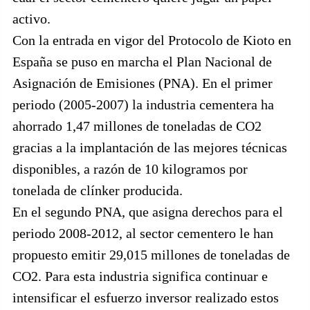
activo.
Con la entrada en vigor del Protocolo de Kioto en
España se puso en marcha el Plan Nacional de
Asignación de Emisiones (PNA). En el primer
periodo (2005-2007) la industria cementera ha
ahorrado 1,47 millones de toneladas de CO2
gracias a la implantación de las mejores técnicas
disponibles, a razón de 10 kilogramos por
tonelada de clínker producida.
En el segundo PNA, que asigna derechos para el
periodo 2008-2012, al sector cementero le han
propuesto emitir 29,015 millones de toneladas de
CO2. Para esta industria significa continuar e
intensificar el esfuerzo inversor realizado estos