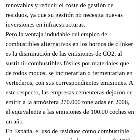
renovables y reducir el coste de gestión de
residuos, ya que su gestión no necesita nuevas
inversiones en infraestructuras.
Pero la ventaja indudable del empleo de
combustibles alternativos en los hornos de clínker
es la disminución de las emisiones de CO2, al
sustituir combustibles fósiles por materiales que,
de todos modos, se incinerarían o fermentarían en
vertederos, con sus correspondientes emisiones. A
este respecto, las empresas cementeras dejaron de
emitir a la atmósfera 270.000 toneladas en 2006,
el equivalente a las emisiones de 100.00 coches en
un año.
En España, el uso de residuos como combustible