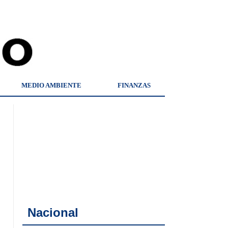
MEDIO AMBIENTE
FINANZAS
Nacional