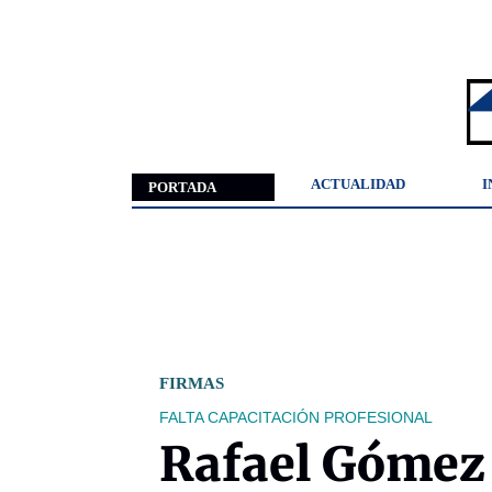
ACTUALIDAD
I
PORTADA
FIRMAS
FALTA CAPACITACIÓN PROFESIONAL
Rafael Gómez 