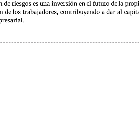
 de riesgos es una inversión en el futuro de la prop
n de los trabajadores, contribuyendo a dar al capit
resarial.