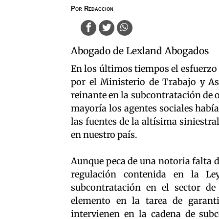
Por
Redaccion
Abogado de Lexland Abogados
En los últimos tiempos el esfuerzo
por el Ministerio de Trabajo y As
reinante en la subcontratación de 
mayoría los agentes sociales había
las fuentes de la altísima siniestra
en nuestro país.
Aunque peca de una notoria falta d
regulación contenida en la Le
subcontratación en el sector de
elemento en la tarea de garanti
intervienen en la cadena de sub