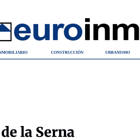
NMOBILIARIO
CONSTRUCCIÓN
URBANISMO
de la Serna