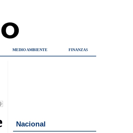
MEDIO AMBIENTE
FINANZAS
e
Nacional