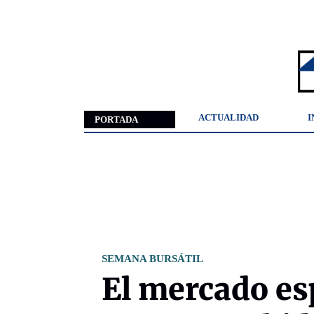
ACTUALIDAD
I
PORTADA
SEMANA BURSÁTIL
El mercado es