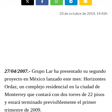
20 de octubre de 2014, 14:42h
27/04/2007.-
Grupo Lar ha presentado su segundo
proyecto en México lanzado este mes: Horizontes
Ordaz, un complejo residencial en la ciudad de
Monterrey que contará con dos torres de 22 pisos
y estará terminado previsiblemente el primer
trimestre de 2009.