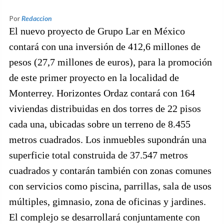
Por
Redaccion
El nuevo proyecto de Grupo Lar en México
contará con una inversión de 412,6 millones de
pesos (27,7 millones de euros), para la promoción
de este primer proyecto en la localidad de
Monterrey. Horizontes Ordaz contará con 164
viviendas distribuidas en dos torres de 22 pisos
cada una, ubicadas sobre un terreno de 8.455
metros cuadrados. Los inmuebles supondrán una
superficie total construida de 37.547 metros
cuadrados y contarán también con zonas comunes
con servicios como piscina, parrillas, sala de usos
múltiples, gimnasio, zona de oficinas y jardines.
El complejo se desarrollará conjuntamente con