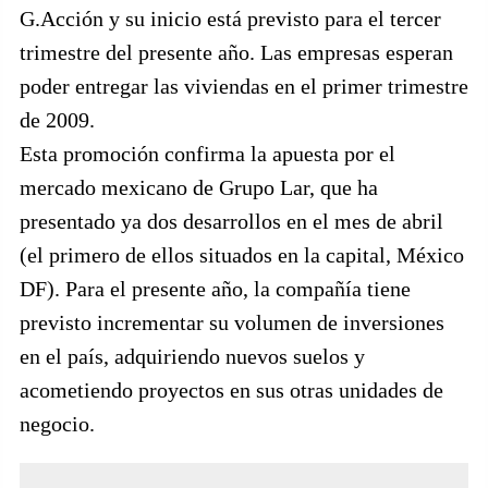
G.Acción y su inicio está previsto para el tercer
trimestre del presente año. Las empresas esperan
poder entregar las viviendas en el primer trimestre
de 2009.
Esta promoción confirma la apuesta por el
mercado mexicano de Grupo Lar, que ha
presentado ya dos desarrollos en el mes de abril
(el primero de ellos situados en la capital, México
DF). Para el presente año, la compañía tiene
previsto incrementar su volumen de inversiones
en el país, adquiriendo nuevos suelos y
acometiendo proyectos en sus otras unidades de
negocio.