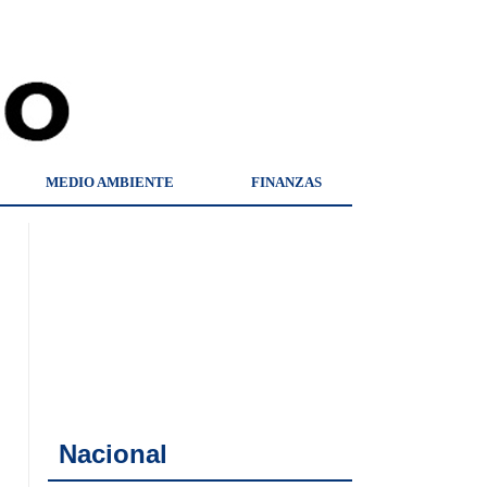
MEDIO AMBIENTE
FINANZAS
Nacional