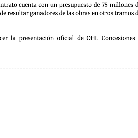
contrato cuenta con un presupuesto de 75 millones 
 de resultar ganadores de las obras en otros tramos 
cer la presentación oficial de OHL Concesiones