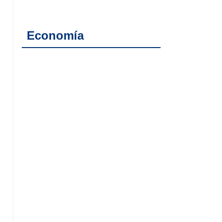
Economía