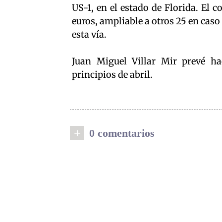
US-1, en el estado de Florida. El 
euros, ampliable a otros 25 en caso
esta vía.
Juan Miguel Villar Mir prevé ha
principios de abril.
+
0 comentarios