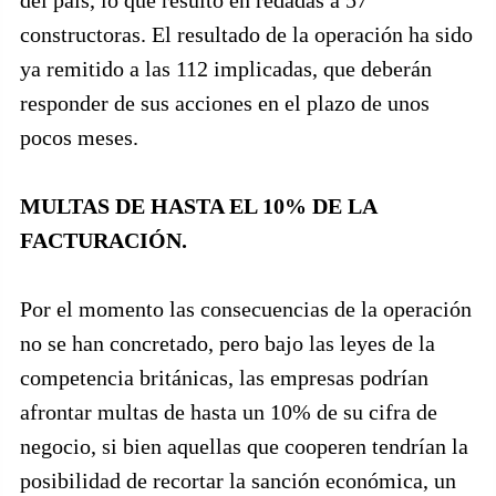
del país, lo que resultó en redadas a 57
constructoras. El resultado de la operación ha sido
ya remitido a las 112 implicadas, que deberán
responder de sus acciones en el plazo de unos
pocos meses.
MULTAS DE HASTA EL 10% DE LA
FACTURACIÓN.
Por el momento las consecuencias de la operación
no se han concretado, pero bajo las leyes de la
competencia británicas, las empresas podrían
afrontar multas de hasta un 10% de su cifra de
negocio, si bien aquellas que cooperen tendrían la
posibilidad de recortar la sanción económica, un