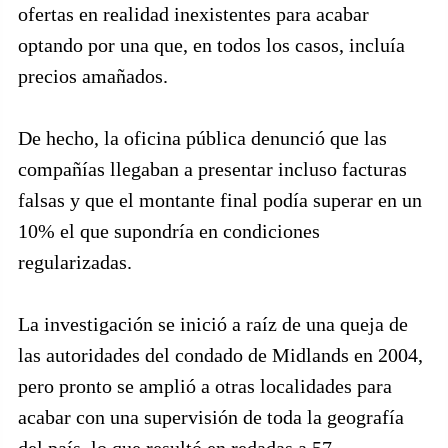
ofertas en realidad inexistentes para acabar
optando por una que, en todos los casos, incluía
precios amañados.
De hecho, la oficina pública denunció que las
compañías llegaban a presentar incluso facturas
falsas y que el montante final podía superar en un
10% el que supondría en condiciones
regularizadas.
La investigación se inició a raíz de una queja de
las autoridades del condado de Midlands en 2004,
pero pronto se amplió a otras localidades para
acabar con una supervisión de toda la geografía