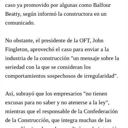
caso ya promovido por algunas como Balfour
Beatty, según informó la constructora en un
comunicado.
No obstante, el presidente de la OFT, John
Fingleton, aprovechó el caso para enviar a la
industria de la construcción "un mensaje sobre la
seriedad con la que se consideran los
comportamientos sospechosos de irregularidad".
Así, subrayó que los empresarios "no tienen
excusas para no saber y no atenerse a la ley",
mientras que el responsable de la Confederación
de la Construcción, que integra muchas de las