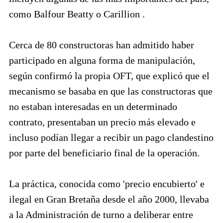
como Balfour Beatty o Carillion .
Cerca de 80 constructoras han admitido haber
participado en alguna forma de manipulación,
según confirmó la propia OFT, que explicó que el
mecanismo se basaba en que las constructoras que
no estaban interesadas en un determinado
contrato, presentaban un precio más elevado e
incluso podían llegar a recibir un pago clandestino
por parte del beneficiario final de la operación.
La práctica, conocida como 'precio encubierto' e
ilegal en Gran Bretaña desde el año 2000, llevaba
a la Administración de turno a deliberar entre