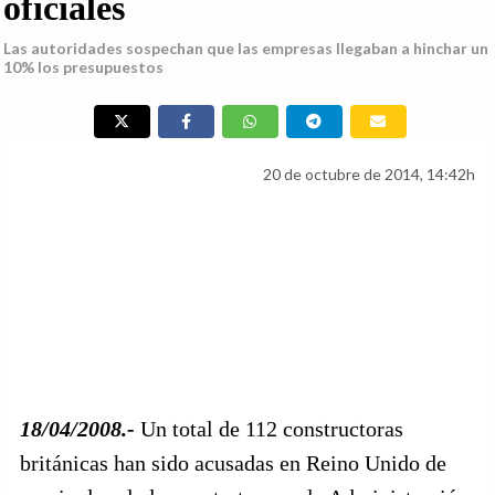
oficiales
Las autoridades sospechan que las empresas llegaban a hinchar un
10% los presupuestos
20 de octubre de 2014, 14:42h
18/04/2008.-
Un total de 112 constructoras
británicas han sido acusadas en Reino Unido de