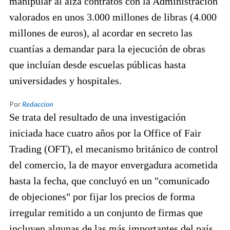
manipular al alza contratos con la Administración
valorados en unos 3.000 millones de libras (4.000
millones de euros), al acordar en secreto las
cuantías a demandar para la ejecución de obras
que incluían desde escuelas públicas hasta
universidades y hospitales.
Por
Redaccion
Se trata del resultado de una investigación
iniciada hace cuatro años por la Office of Fair
Trading (OFT), el mecanismo británico de control
del comercio, la de mayor envergadura acometida
hasta la fecha, que concluyó en un "comunicado
de objeciones" por fijar los precios de forma
irregular remitido a un conjunto de firmas que
incluyen algunas de las más importantes del país,