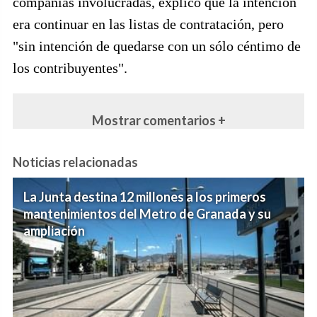
compañías involucradas, explicó que la intención
era continuar en las listas de contratación, pero
"sin intención de quedarse con un sólo céntimo de
los contribuyentes".
Mostrar comentarios +
Noticias relacionadas
La Junta destina 12 millones a los primeros
mantenimientos del Metro de Granada y su
ampliación