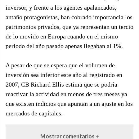
inversor, y frente a los agentes apalancados,
antaño protagonistas, han cobrado importancia los
patrimonios privados, que ya representan un tercio
de lo movido en Europa cuando en el mismo
periodo del año pasado apenas llegaban al 1%.
A pesar de que se espera que el volumen de
inversión sea inferior este año al registrado en
2007, CB Richard Ellis estima que se podría
reactivar la actividad en menos de tres meses ya
que existen indicios que apuntan a un ajuste en los
mercados de capitales.
Mostrar comentarios +