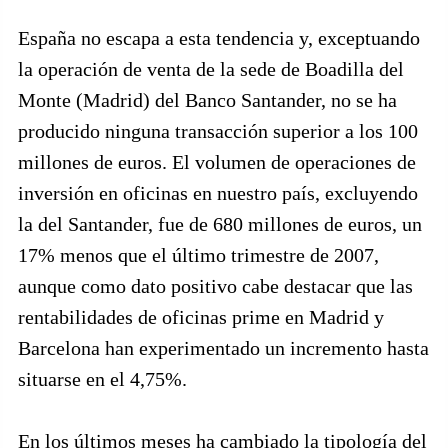
España no escapa a esta tendencia y, exceptuando
la operación de venta de la sede de Boadilla del
Monte (Madrid) del Banco Santander, no se ha
producido ninguna transacción superior a los 100
millones de euros. El volumen de operaciones de
inversión en oficinas en nuestro país, excluyendo
la del Santander, fue de 680 millones de euros, un
17% menos que el último trimestre de 2007,
aunque como dato positivo cabe destacar que las
rentabilidades de oficinas prime en Madrid y
Barcelona han experimentado un incremento hasta
situarse en el 4,75%.
En los últimos meses ha cambiado la tipología del