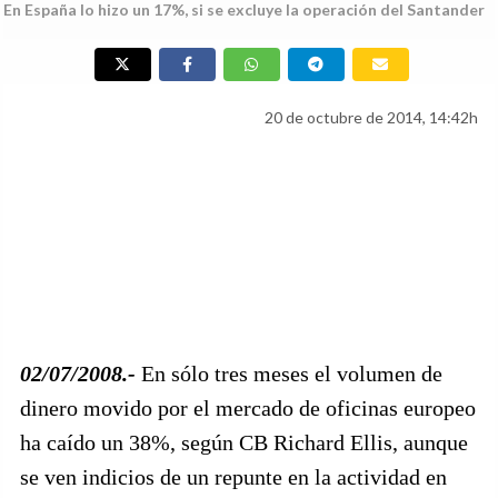
En España lo hizo un 17%, si se excluye la operación del Santander
20 de octubre de 2014, 14:42h
02/07/2008.-
En sólo tres meses el volumen de
dinero movido por el mercado de oficinas europeo
ha caído un 38%, según CB Richard Ellis, aunque
se ven indicios de un repunte en la actividad en