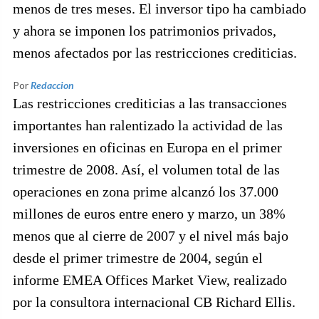
menos de tres meses. El inversor tipo ha cambiado
y ahora se imponen los patrimonios privados,
menos afectados por las restricciones crediticias.
Por
Redaccion
Las restricciones crediticias a las transacciones
importantes han ralentizado la actividad de las
inversiones en oficinas en Europa en el primer
trimestre de 2008. Así, el volumen total de las
operaciones en zona prime alcanzó los 37.000
millones de euros entre enero y marzo, un 38%
menos que al cierre de 2007 y el nivel más bajo
desde el primer trimestre de 2004, según el
informe EMEA Offices Market View, realizado
por la consultora internacional CB Richard Ellis.