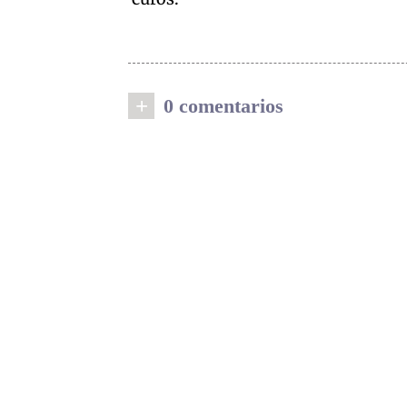
+
0 comentarios