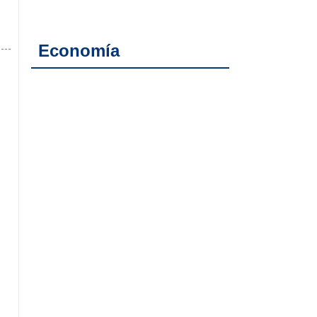
Economía