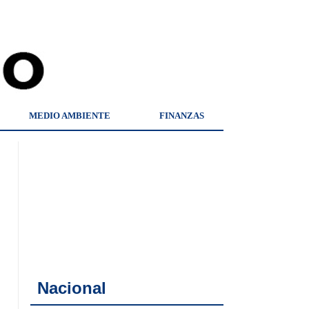
MEDIO AMBIENTE
FINANZAS
Nacional