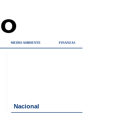
MEDIO AMBIENTE
FINANZAS
Nacional