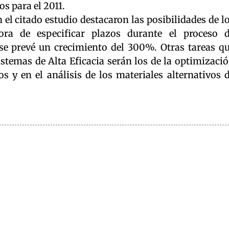
os para el 2011.
 el citado estudio destacaron las posibilidades de l
ra de especificar plazos durante el proceso 
 se prevé un crecimiento del 300%. Otras tareas q
Sistemas de Alta Eficacia serán los de la optimizaci
os y en el análisis de los materiales alternativos 