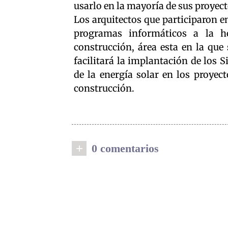
usarlo en la mayoría de sus proyect
Los arquitectos que participaron en
programas informáticos a la ho
construcción, área esta en la que
facilitará la implantación de los 
de la energía solar en los proyect
construcción.
+
0 comentarios