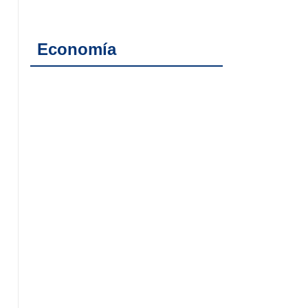
Economía