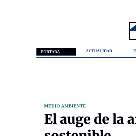
ACTUALIDAD
I
PORTADA
MEDIO AMBIENTE
El auge de la 
sostenible