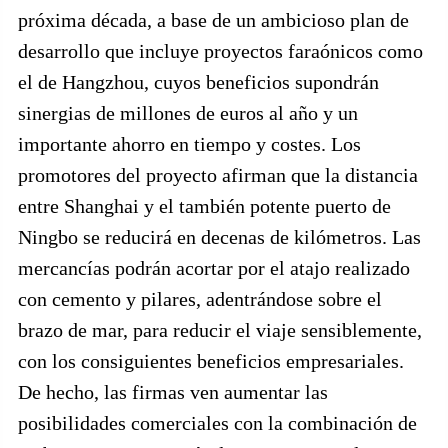
próxima década, a base de un ambicioso plan de
desarrollo que incluye proyectos faraónicos como
el de Hangzhou, cuyos beneficios supondrán
sinergias de millones de euros al año y un
importante ahorro en tiempo y costes. Los
promotores del proyecto afirman que la distancia
entre Shanghai y el también potente puerto de
Ningbo se reducirá en decenas de kilómetros. Las
mercancías podrán acortar por el atajo realizado
con cemento y pilares, adentrándose sobre el
brazo de mar, para reducir el viaje sensiblemente,
con los consiguientes beneficios empresariales.
De hecho, las firmas ven aumentar las
posibilidades comerciales con la combinación de