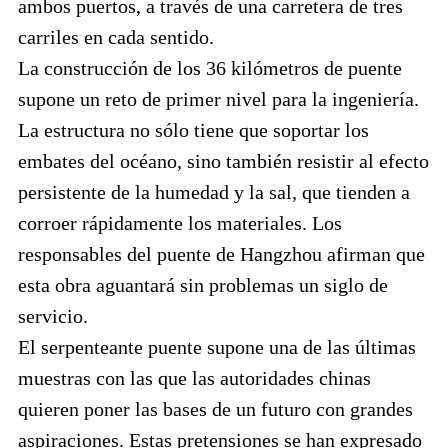
ambos puertos, a través de una carretera de tres
carriles en cada sentido.
La construcción de los 36 kilómetros de puente
supone un reto de primer nivel para la ingeniería.
La estructura no sólo tiene que soportar los
embates del océano, sino también resistir al efecto
persistente de la humedad y la sal, que tienden a
corroer rápidamente los materiales. Los
responsables del puente de Hangzhou afirman que
esta obra aguantará sin problemas un siglo de
servicio.
El serpenteante puente supone una de las últimas
muestras con las que las autoridades chinas
quieren poner las bases de un futuro con grandes
aspiraciones. Estas pretensiones se han expresado