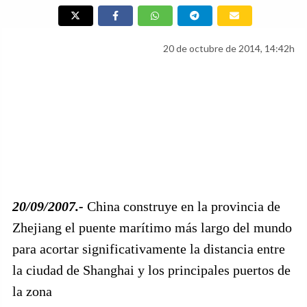
20 de octubre de 2014, 14:42h
20/09/2007.-
China construye en la provincia de
Zhejiang el puente marítimo más largo del mundo
para acortar significativamente la distancia entre
la ciudad de Shanghai y los principales puertos de
la zona