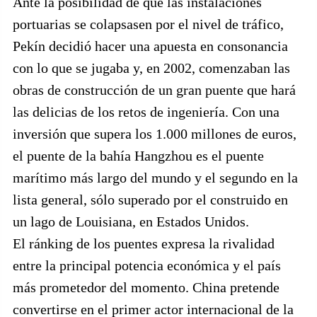
Ante la posibilidad de que las instalaciones
portuarias se colapsasen por el nivel de tráfico,
Pekín decidió hacer una apuesta en consonancia
con lo que se jugaba y, en 2002, comenzaban las
obras de construcción de un gran puente que hará
las delicias de los retos de ingeniería. Con una
inversión que supera los 1.000 millones de euros,
el puente de la bahía Hangzhou es el puente
marítimo más largo del mundo y el segundo en la
lista general, sólo superado por el construido en
un lago de Louisiana, en Estados Unidos.
El ránking de los puentes expresa la rivalidad
entre la principal potencia económica y el país
más prometedor del momento. China pretende
convertirse en el primer actor internacional de la