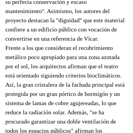
su perfecta conservación y escaso
mantenimiento". Asimismo, los autores del
proyecto destacan la "dignidad" que este material
confiere a un edificio público con vocación de
convertirse en una referencia de Vícar.
Frente a los que consideran el recubrimiento
metálico poco apropiado para una zona azotada
por el sol, los arquitectos afirman que el teatro
está orientado siguiendo criterios bioclimáticos.
Así, la gran cristalera de la fachada principal está
protegida por un gran pórtico de hormigón y un
sistema de lamas de cobre agujereadas, lo que
reduce la radiación solar. Además, "se ha
procurado garantizar una doble ventilación de
todos los espacios públicos" afirman los