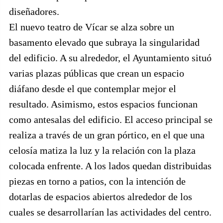
diseñadores.
El nuevo teatro de Vícar se alza sobre un
basamento elevado que subraya la singularidad
del edificio. A su alrededor, el Ayuntamiento situó
varias plazas públicas que crean un espacio
diáfano desde el que contemplar mejor el
resultado. Asimismo, estos espacios funcionan
como antesalas del edificio. El acceso principal se
realiza a través de un gran pórtico, en el que una
celosía matiza la luz y la relación con la plaza
colocada enfrente. A los lados quedan distribuidas
piezas en torno a patios, con la intención de
dotarlas de espacios abiertos alrededor de los
cuales se desarrollarían las actividades del centro.