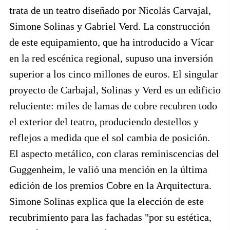
trata de un teatro diseñado por Nicolás Carvajal,
Simone Solinas y Gabriel Verd. La construcción
de este equipamiento, que ha introducido a Vícar
en la red escénica regional, supuso una inversión
superior a los cinco millones de euros. El singular
proyecto de Carbajal, Solinas y Verd es un edificio
reluciente: miles de lamas de cobre recubren todo
el exterior del teatro, produciendo destellos y
reflejos a medida que el sol cambia de posición.
El aspecto metálico, con claras reminiscencias del
Guggenheim, le valió una mención en la última
edición de los premios Cobre en la Arquitectura.
Simone Solinas explica que la elección de este
recubrimiento para las fachadas "por su estética,