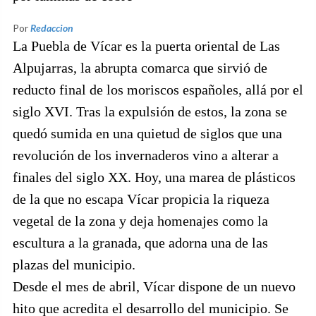
Por
Redaccion
La Puebla de Vícar es la puerta oriental de Las
Alpujarras, la abrupta comarca que sirvió de
reducto final de los moriscos españoles, allá por el
siglo XVI. Tras la expulsión de estos, la zona se
quedó sumida en una quietud de siglos que una
revolución de los invernaderos vino a alterar a
finales del siglo XX. Hoy, una marea de plásticos
de la que no escapa Vícar propicia la riqueza
vegetal de la zona y deja homenajes como la
escultura a la granada, que adorna una de las
plazas del municipio.
Desde el mes de abril, Vícar dispone de un nuevo
hito que acredita el desarrollo del municipio. Se