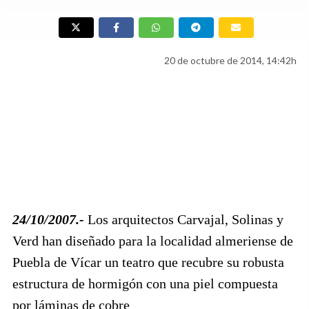
20 de octubre de 2014, 14:42h
24/10/2007.-
Los arquitectos Carvajal, Solinas y
Verd han diseñado para la localidad almeriense de
Puebla de Vícar un teatro que recubre su robusta
estructura de hormigón con una piel compuesta
por láminas de cobre