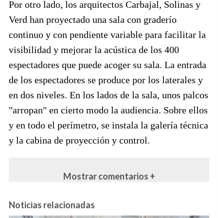
Por otro lado, los arquitectos Carbajal, Solinas y
Verd han proyectado una sala con graderío
continuo y con pendiente variable para facilitar la
visibilidad y mejorar la acústica de los 400
espectadores que puede acoger su sala. La entrada
de los espectadores se produce por los laterales y
en dos niveles. En los lados de la sala, unos palcos
"arropan" en cierto modo la audiencia. Sobre ellos
y en todo el perímetro, se instala la galería técnica
y la cabina de proyección y control.
Mostrar comentarios +
Noticias relacionadas