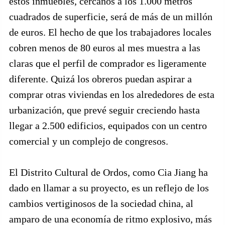
estos inmuebles, cercanos a los 1.000 metros
cuadrados de superficie, será de más de un millón
de euros. El hecho de que los trabajadores locales
cobren menos de 80 euros al mes muestra a las
claras que el perfil de comprador es ligeramente
diferente. Quizá los obreros puedan aspirar a
comprar otras viviendas en los alrededores de esta
urbanización, que prevé seguir creciendo hasta
llegar a 2.500 edificios, equipados con un centro
comercial y un complejo de congresos.
El Distrito Cultural de Ordos, como Cia Jiang ha
dado en llamar a su proyecto, es un reflejo de los
cambios vertiginosos de la sociedad china, al
amparo de una economía de ritmo explosivo, más