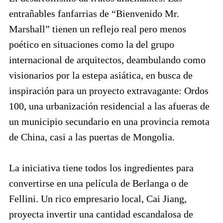
entrañables fanfarrias de “Bienvenido Mr.
Marshall” tienen un reflejo real pero menos
poético en situaciones como la del grupo
internacional de arquitectos, deambulando como
visionarios por la estepa asiática, en busca de
inspiración para un proyecto extravagante: Ordos
100, una urbanización residencial a las afueras de
un municipio secundario en una provincia remota
de China, casi a las puertas de Mongolia.
La iniciativa tiene todos los ingredientes para
convertirse en una película de Berlanga o de
Fellini. Un rico empresario local, Cai Jiang,
proyecta invertir una cantidad escandalosa de