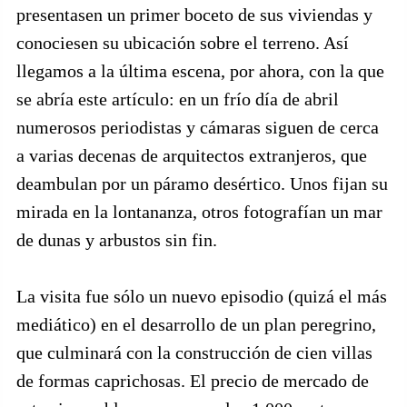
presentasen un primer boceto de sus viviendas y
conociesen su ubicación sobre el terreno. Así
llegamos a la última escena, por ahora, con la que
se abría este artículo: en un frío día de abril
numerosos periodistas y cámaras siguen de cerca
a varias decenas de arquitectos extranjeros, que
deambulan por un páramo desértico. Unos fijan su
mirada en la lontananza, otros fotografían un mar
de dunas y arbustos sin fin.
La visita fue sólo un nuevo episodio (quizá el más
mediático) en el desarrollo de un plan peregrino,
que culminará con la construcción de cien villas
de formas caprichosas. El precio de mercado de