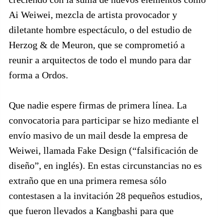
Ai Weiwei, mezcla de artista provocador y
diletante hombre espectáculo, o del estudio de
Herzog & de Meuron, que se comprometió a
reunir a arquitectos de todo el mundo para dar
forma a Ordos.
Que nadie espere firmas de primera línea. La
convocatoria para participar se hizo mediante el
envío masivo de un mail desde la empresa de
Weiwei, llamada Fake Design (“falsificación de
diseño”, en inglés). En estas circunstancias no es
extraño que en una primera remesa sólo
contestasen a la invitación 28 pequeños estudios,
que fueron llevados a Kangbashi para que