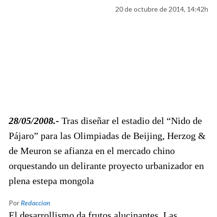
20 de octubre de 2014, 14:42h
28/05/2008.-
Tras diseñar el estadio del “Nido de
Pájaro” para las Olimpiadas de Beijing, Herzog &
de Meuron se afianza en el mercado chino
orquestando un delirante proyecto urbanizador en
plena estepa mongola
Por
Redaccion
El desarrollismo da frutos alucinantes. Las