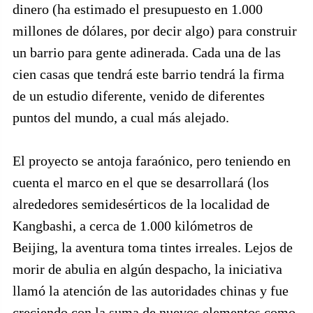
dinero (ha estimado el presupuesto en 1.000
millones de dólares, por decir algo) para construir
un barrio para gente adinerada. Cada una de las
cien casas que tendrá este barrio tendrá la firma
de un estudio diferente, venido de diferentes
puntos del mundo, a cual más alejado.
El proyecto se antoja faraónico, pero teniendo en
cuenta el marco en el que se desarrollará (los
alrededores semidesérticos de la localidad de
Kangbashi, a cerca de 1.000 kilómetros de
Beijing, la aventura toma tintes irreales. Lejos de
morir de abulia en algún despacho, la iniciativa
llamó la atención de las autoridades chinas y fue
creciendo con la suma de nuevos elementos como