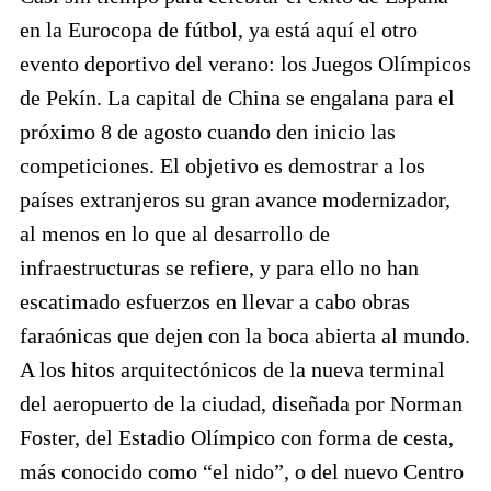
en la Eurocopa de fútbol, ya está aquí el otro
evento deportivo del verano: los Juegos Olímpicos
de Pekín. La capital de China se engalana para el
próximo 8 de agosto cuando den inicio las
competiciones. El objetivo es demostrar a los
países extranjeros su gran avance modernizador,
al menos en lo que al desarrollo de
infraestructuras se refiere, y para ello no han
escatimado esfuerzos en llevar a cabo obras
faraónicas que dejen con la boca abierta al mundo.
A los hitos arquitectónicos de la nueva terminal
del aeropuerto de la ciudad, diseñada por Norman
Foster, del Estadio Olímpico con forma de cesta,
más conocido como “el nido”, o del nuevo Centro