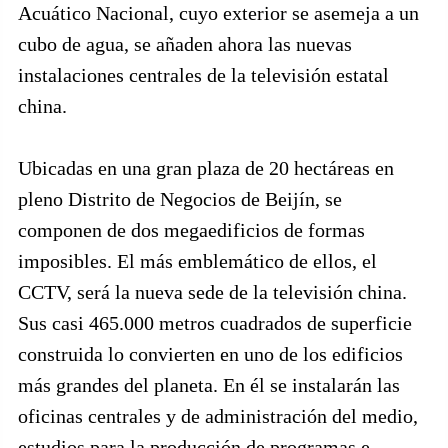
Acuático Nacional, cuyo exterior se asemeja a un
cubo de agua, se añaden ahora las nuevas
instalaciones centrales de la televisión estatal
china.
Ubicadas en una gran plaza de 20 hectáreas en
pleno Distrito de Negocios de Beijín, se
componen de dos megaedificios de formas
imposibles. El más emblemático de ellos, el
CCTV, será la nueva sede de la televisión china.
Sus casi 465.000 metros cuadrados de superficie
construida lo convierten en uno de los edificios
más grandes del planeta. En él se instalarán las
oficinas centrales y de administración del medio,
estudios para la producción de programas e