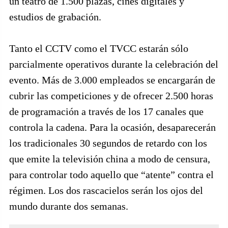
un teatro de 1.500 plazas, cines digitales y
estudios de grabación.
Tanto el CCTV como el TVCC estarán sólo
parcialmente operativos durante la celebración del
evento. Más de 3.000 empleados se encargarán de
cubrir las competiciones y de ofrecer 2.500 horas
de programación a través de los 17 canales que
controla la cadena. Para la ocasión, desaparecerán
los tradicionales 30 segundos de retardo con los
que emite la televisión china a modo de censura,
para controlar todo aquello que “atente” contra el
régimen. Los dos rascacielos serán los ojos del
mundo durante dos semanas.