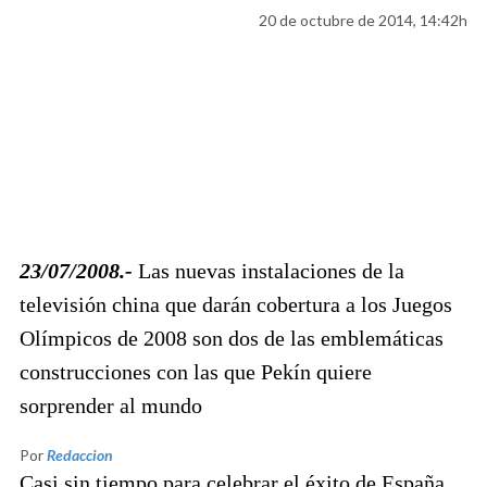
20 de octubre de 2014, 14:42h
23/07/2008.-
Las nuevas instalaciones de la
televisión china que darán cobertura a los Juegos
Olímpicos de 2008 son dos de las emblemáticas
construcciones con las que Pekín quiere
sorprender al mundo
Por
Redaccion
Casi sin tiempo para celebrar el éxito de España