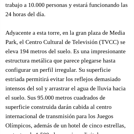
trabajo a 10.000 personas y estará funcionando las
24 horas del día.
Adyacente a esta torre, en la gran plaza de Media
Park, el Centro Cultural de Televisión (TVCC) se
eleva 194 metros del suelo. Es una impresionante
estructura metálica que parece plegarse hasta
configurar un perfil irregular. Su superficie
estriada permitirá evitar los reflejos demasiado
intensos del sol y arrastrar el agua de lluvia hacia
el suelo. Sus 95.000 metros cuadrados de
superficie construida darán cabida al centro
internacional de transmisión para los Juegos
Olímpicos, además de un hotel de cinco estrellas,