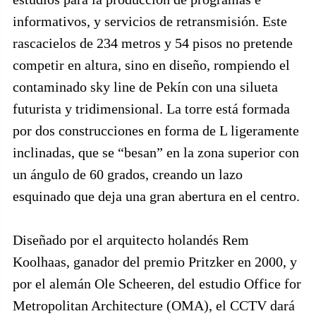
informativos, y servicios de retransmisión. Este
rascacielos de 234 metros y 54 pisos no pretende
competir en altura, sino en diseño, rompiendo el
contaminado sky line de Pekín con una silueta
futurista y tridimensional. La torre está formada
por dos construcciones en forma de L ligeramente
inclinadas, que se “besan” en la zona superior con
un ángulo de 60 grados, creando un lazo
esquinado que deja una gran abertura en el centro.
Diseñado por el arquitecto holandés Rem
Koolhaas, ganador del premio Pritzker en 2000, y
por el alemán Ole Scheeren, del estudio Office for
Metropolitan Architecture (OMA), el CCTV dará