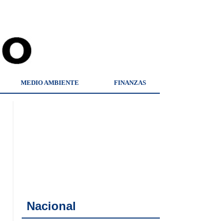
MEDIO AMBIENTE
FINANZAS
Nacional