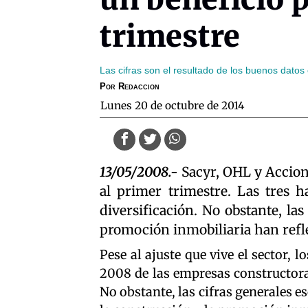
trimestre
Las cifras son el resultado de los buenos dato
Por
Redaccion
lunes 20 de octubre de 2014
13/05/2008.-
Sacyr, OHL y Accion
al primer trimestre. Las tres h
diversificación. No obstante, las
promoción inmobiliaria han reflej
Pese al ajuste que vive el sector, 
2008 de las empresas constructoras
No obstante, las cifras generales 