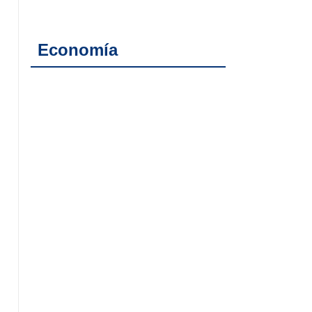
Economía