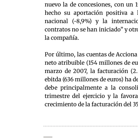
nuevo la de concesiones, con un 1
hecho su aportación positiva a 
nacional (-8,9%) y la internac
contratos no se han iniciado” y otr
la compañía.
Por último, las cuentas de Acciona
neto atribuible (154 millones de e
marzo de 2007, la facturación (
ebitda (636 millones de euros) ha 
debe principalmente a la consol
trimestre del ejercicio y la favo
crecimiento de la facturación del 35