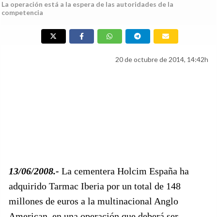
La operación está a la espera de las autoridades de la
competencia
20 de octubre de 2014, 14:42h
13/06/2008.-
La cementera Holcim España ha
adquirido Tarmac Iberia por un total de 148
millones de euros a la multinacional Anglo
American, en una operación que deberá ser