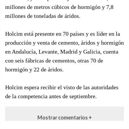
millones de metros cúbicos de hormigón y 7,8
millones de toneladas de áridos.
Holcim está presente en 70 países y es líder en la
producción y venta de cemento, áridos y hormigón
en Andalucía, Levante, Madrid y Galicia, cuenta
con seis fábricas de cementos, otras 70 de
hormigón y 22 de áridos.
Holcim espera recibir el visto de las autoridades
de la competencia antes de septiembre.
Mostrar comentarios +