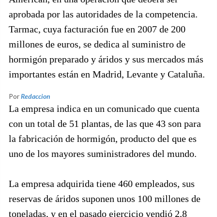
aprobada por las autoridades de la competencia.
Tarmac, cuya facturación fue en 2007 de 200
millones de euros, se dedica al suministro de
hormigón preparado y áridos y sus mercados más
importantes están en Madrid, Levante y Cataluña.
Por
Redaccion
La empresa indica en un comunicado que cuenta
con un total de 51 plantas, de las que 43 son para
la fabricación de hormigón, producto del que es
uno de los mayores suministradores del mundo.
La empresa adquirida tiene 460 empleados, sus
reservas de áridos suponen unos 100 millones de
toneladas, y en el pasado ejercicio vendió 2,8