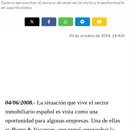
Quiere aprovechar el exceso de
stock
en la costa y transformarlo
en aparthoteles
20 de octubre de 2014, 14:42h
04/06/2008.-
La situación que vive el sector
inmobiliario español es vista como una
oportunidad para algunas empresas. Una de ellas
es Pierre & Vacances, que prevé aprovechar la