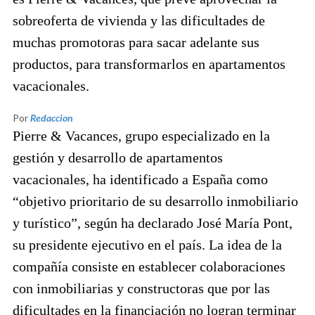
sobreoferta de vivienda y las dificultades de
muchas promotoras para sacar adelante sus
productos, para transformarlos en apartamentos
vacacionales.
Por
Redaccion
Pierre & Vacances, grupo especializado en la
gestión y desarrollo de apartamentos
vacacionales, ha identificado a España como
“objetivo prioritario de su desarrollo inmobiliario
y turístico”, según ha declarado José María Pont,
su presidente ejecutivo en el país. La idea de la
compañía consiste en establecer colaboraciones
con inmobiliarias y constructoras que por las
dificultades en la financiación no logran terminar