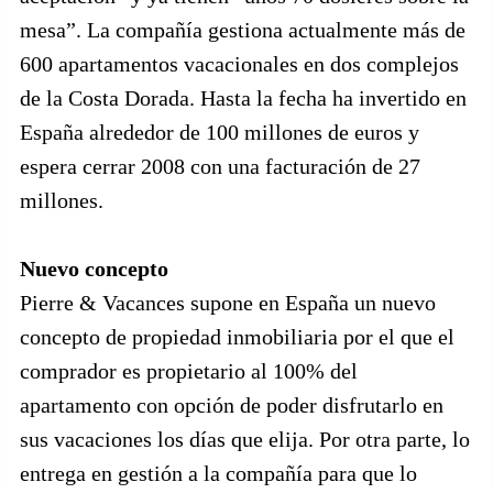
mesa”. La compañía gestiona actualmente más de
600 apartamentos vacacionales en dos complejos
de la Costa Dorada. Hasta la fecha ha invertido en
España alrededor de 100 millones de euros y
espera cerrar 2008 con una facturación de 27
millones.
Nuevo concepto
Pierre & Vacances supone en España un nuevo
concepto de propiedad inmobiliaria por el que el
comprador es propietario al 100% del
apartamento con opción de poder disfrutarlo en
sus vacaciones los días que elija. Por otra parte, lo
entrega en gestión a la compañía para que lo