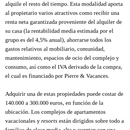
alquile el resto del tiempo. Esta modalidad aporta
al propietario varios atractivos como recibir una
renta neta garantizada proveniente del alquiler de
su casa (la rentabilidad media estimada por el
grupo es del 4,5% anual), ahorrarse todos los
gastos relativos al mobiliario, comunidad,
mantenimiento, espacios de ocio del complejo y
consumo, así como el IVA derivado de la compra,
el cual es financiado por Pierre & Vacances.
Adquirir una de estas propiedades puede costar de
140.000 a 300.000 euros, en función de la
ubicación. Los complejos de apartamentos
vacacionales y
resorts
están dirigidos sobre todo a
familias de clase media-alta y cuentan con una