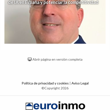
de IA en España y potenciar la competitividad
Abrir página en versión completa
Política de privacidad y cookies
|
Aviso Legal
©Copyright 2026