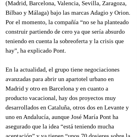
(Madrid, Barcelona, Valencia, Sevilla, Zaragoza,
Bilbao y Málaga) bajo las marcas Adagio y Orion.
Por el momento, la compañía “no se ha planteado
construir partiendo de cero ya que sería absurdo
teniendo en cuenta la sobreoferta y la crisis que
hay”, ha explicado Pont.
En la actualidad, el grupo tiene negociaciones
avanzadas para abrir un apartotel urbano en
Madrid y otro en Barcelona y en cuanto a
producto vacacional, hay dos proyectos muy
desarrollados en Cataluña, otros dos en Levante y
uno en Andalucía, aunque José María Pont ha
asegurado que la idea “está teniendo mucha
aceptación” y ya tienen “unos 70 dosieres sobre la