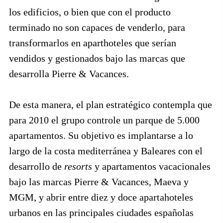
los edificios, o bien que con el producto
terminado no son capaces de venderlo, para
transformarlos en aparthoteles que serían
vendidos y gestionados bajo las marcas que
desarrolla Pierre & Vacances.
De esta manera, el plan estratégico contempla que
para 2010 el grupo controle un parque de 5.000
apartamentos. Su objetivo es implantarse a lo
largo de la costa mediterránea y Baleares con el
desarrollo de
resorts
y apartamentos vacacionales
bajo las marcas Pierre & Vacances, Maeva y
MGM, y abrir entre diez y doce apartahoteles
urbanos en las principales ciudades españolas