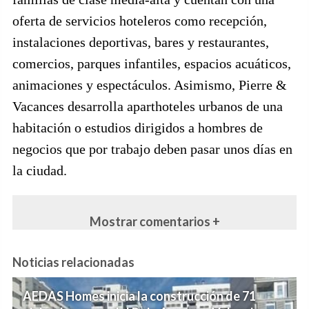
oferta de servicios hoteleros como recepción,
instalaciones deportivas, bares y restaurantes,
comercios, parques infantiles, espacios acuáticos,
animaciones y espectáculos. Asimismo, Pierre &
Vacances desarrolla aparthoteles urbanos de una
habitación o estudios dirigidos a hombres de
negocios que por trabajo deben pasar unos días en
la ciudad.
Mostrar comentarios +
Noticias relacionadas
AEDAS Homes inicia la construcción de 71