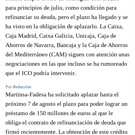
para principios de julio, como condición para
refinanciar su deuda, pero el plazo ha llegado y se
ha visto en la obligación de aplazarlo. La Caixa,
Caja Madrid, Caixa Galicia, Unicaja, Caja de
Ahorros de Navarra, Bancaja y la Caja de Ahorros
del Mediterráneo (CAM) siguen con atención unas
negociaciones en las que incluso se ha rumoreado
que el ICO podría intervenir.
Por
Redaccion
Martinsa-Fadesa ha solicitado aplazar hasta el
próximo 7 de agosto el plazo para poder lograr un
préstamo de 150 millones de euros al que le
obliga el contrato de refinanciación de deuda que
firmó recientemente. La obtención de este crédito