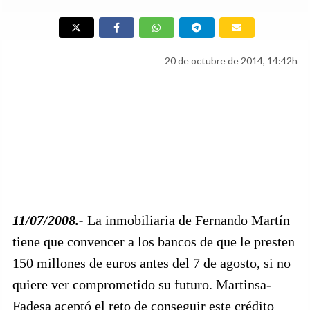
20 de octubre de 2014, 14:42h
11/07/2008.-
La inmobiliaria de Fernando Martín
tiene que convencer a los bancos de que le presten
150 millones de euros antes del 7 de agosto, si no
quiere ver comprometido su futuro. Martinsa-
Fadesa aceptó el reto de conseguir este crédito