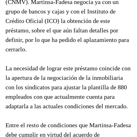
(CNMV). Martinsa-Fadesa negocia ya con un
grupo de bancos y cajas y con el Instituto de
Crédito Oficial (ICO) la obtención de este
préstamo, sobre el que aún faltan detalles por
definir, por lo que ha pedido el aplazamiento para
cerrarlo.
La necesidad de lograr este préstamo coincide con
la apertura de la negociación de la inmobiliaria
con los sindicatos para ajustar la plantilla de 880
empleados con que actualmente cuenta para
adaptarla a las actuales condiciones del mercado.
Entre el resto de condiciones que Martinsa-Fadesa
debe cumplir en virtud del acuerdo de