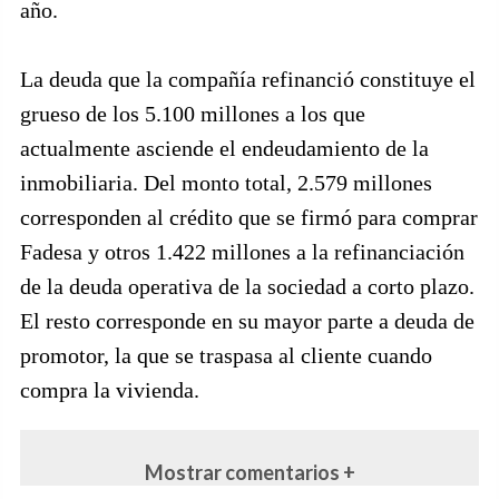
año.
La deuda que la compañía refinanció constituye el
grueso de los 5.100 millones a los que
actualmente asciende el endeudamiento de la
inmobiliaria. Del monto total, 2.579 millones
corresponden al crédito que se firmó para comprar
Fadesa y otros 1.422 millones a la refinanciación
de la deuda operativa de la sociedad a corto plazo.
El resto corresponde en su mayor parte a deuda de
promotor, la que se traspasa al cliente cuando
compra la vivienda.
Mostrar comentarios +