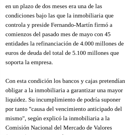
en un plazo de dos meses era una de las
condiciones bajo las que la inmobiliaria que
controla y preside Fernando-Martín firmó a
comienzos del pasado mes de mayo con 45
entidades la refinanciación de 4.000 millones de
euros de deuda del total de 5.100 millones que
soporta la empresa.
Con esta condición los bancos y cajas pretendían
obligar a la inmobiliaria a garantizar una mayor
liquidez. Su incumplimiento de podría suponer
por tanto "causa del vencimiento anticipado del
mismo", según explicó la inmobiliaria a la
Comisión Nacional del Mercado de Valores