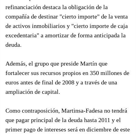
refinanciación destaca la obligación de la
compañía de destinar "cierto importe" de la venta
de activos inmobiliarios y "cierto importe de caja
excedentaria" a amortizar de forma anticipada la
deuda.
Además, el grupo que preside Martín que
fortalecer sus recursos propios en 350 millones de
euros antes de final de 2008 y a través de una
ampliación de capital.
Como contraposición, Martinsa-Fadesa no tendrá
que pagar principal de la deuda hasta 2011 y el
primer pago de intereses será en diciembre de este