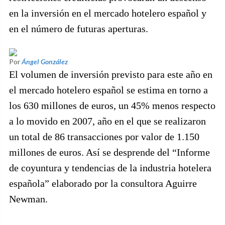
en la inversión en el mercado hotelero español y
en el número de futuras aperturas.
Por
Ángel González
El volumen de inversión previsto para este año en
el mercado hotelero español se estima en torno a
los 630 millones de euros, un 45% menos respecto
a lo movido en 2007, año en el que se realizaron
un total de 86 transacciones por valor de 1.150
millones de euros. Así se desprende del “Informe
de coyuntura y tendencias de la industria hotelera
española” elaborado por la consultora Aguirre
Newman.