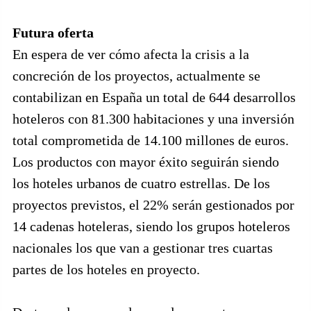
Futura oferta
En espera de ver cómo afecta la crisis a la
concreción de los proyectos, actualmente se
contabilizan en España un total de 644 desarrollos
hoteleros con 81.300 habitaciones y una inversión
total comprometida de 14.100 millones de euros.
Los productos con mayor éxito seguirán siendo
los hoteles urbanos de cuatro estrellas. De los
proyectos previstos, el 22% serán gestionados por
14 cadenas hoteleras, siendo los grupos hoteleros
nacionales los que van a gestionar tres cuartas
partes de los hoteles en proyecto.