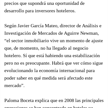
precios que supondrá una oportunidad de
desarrollo para inversores hoteleros.
Según Javier García Mateo, director de Análisis e
Investigación de Mercados de Aguirre Newman,
“el sector inmobiliario vive un momento de ajuste
que, de momento, no ha llegado al negocio
hotelero. Sí que está habiendo una estabilización
pero no es preocupante. Habrá que ver cómo sigue
evolucionando la economía internacional para
poder saber en qué medida será afectado este
mercado”.
Paloma Boceta explica que en 2008 las principales
operaciones se han concentrado en hoteles ya