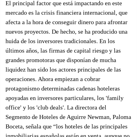
El principal factor que está impactando en este
mercado es la crisis financiera internacional, que
afecta a la hora de conseguir dinero para afrontar
nuevos proyectos. De hecho, se ha producido una
huida de los inversores tradicionales. En los
últimos años, las firmas de capital riesgo y las
grandes promotoras que disponían de mucha
liquidez han sido los actores principales de las
operaciones. Ahora empiezan a cobrar
protagonismo determinadas cadenas hoteleras
apoyadas en inversores particulares, los 'family
office' y los 'club deals'. La directora del
Segmento de Hoteles de Aguirre Newman, Paloma
Boceta, señala que “los hoteles de las principales
inmobiliarias españolas están en venta, aunque no