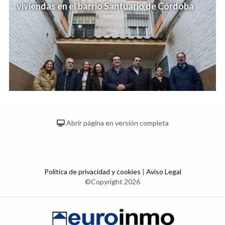
viviendas en el barrio Santuario de Córdoba
Abrir página en versión completa
Política de privacidad y cookies
|
Aviso Legal
©Copyright 2026