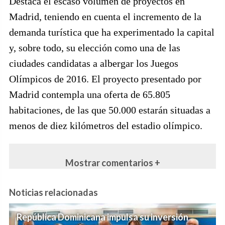
Destaca el escaso volumen de proyectos en
Madrid, teniendo en cuenta el incremento de la
demanda turística que ha experimentado la capital
y, sobre todo, su elección como una de las
ciudades candidatas a albergar los Juegos
Olímpicos de 2016. El proyecto presentado por
Madrid contempla una oferta de 65.805
habitaciones, de las que 50.000 estarán situadas a
menos de diez kilómetros del estadio olímpico.
Mostrar comentarios +
Noticias relacionadas
República Dominicana impulsa su inversión