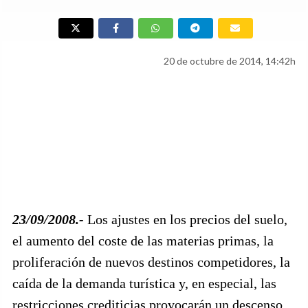
20 de octubre de 2014, 14:42h
23/09/2008.-
Los ajustes en los precios del suelo,
el aumento del coste de las materias primas, la
proliferación de nuevos destinos competidores, la
caída de la demanda turística y, en especial, las
restricciones crediticias provocarán un descenso