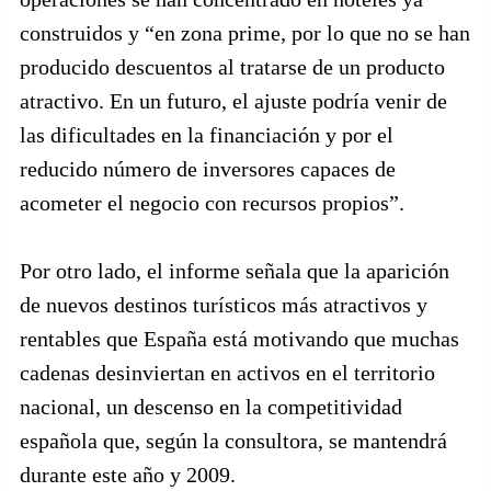
construidos y “en zona prime, por lo que no se han
producido descuentos al tratarse de un producto
atractivo. En un futuro, el ajuste podría venir de
las dificultades en la financiación y por el
reducido número de inversores capaces de
acometer el negocio con recursos propios”.
Por otro lado, el informe señala que la aparición
de nuevos destinos turísticos más atractivos y
rentables que España está motivando que muchas
cadenas desinviertan en activos en el territorio
nacional, un descenso en la competitividad
española que, según la consultora, se mantendrá
durante este año y 2009.