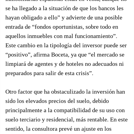
se ha llegado a la situación de que los bancos les
hayan obligado a ello” y advierte de una posible
entrada de “fondos oportunistas, sobre todo en
aquellos inmuebles con mal funcionamiento”.
Este cambio en la tipología del inversor puede ser
“positivo”, afirma Boceta, ya que “el mercado se
limpiará de agentes y de hoteles no adecuados ni
preparados para salir de esta crisis”.
Otro factor que ha obstaculizado la inversión han
sido los elevados precios del suelo, debido
principalmente a la compatibilidad de su uso con
suelo terciario y residencial, más rentable. En este
sentido, la consultora prevé un ajuste en los