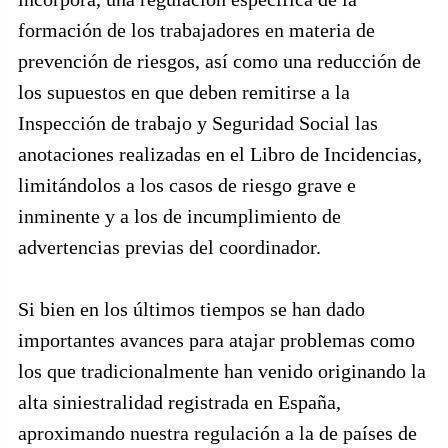
formación de los trabajadores en materia de
prevención de riesgos, así como una reducción de
los supuestos en que deben remitirse a la
Inspección de trabajo y Seguridad Social las
anotaciones realizadas en el Libro de Incidencias,
limitándolos a los casos de riesgo grave e
inminente y a los de incumplimiento de
advertencias previas del coordinador.
Si bien en los últimos tiempos se han dado
importantes avances para atajar problemas como
los que tradicionalmente han venido originando la
alta siniestralidad registrada en España,
aproximando nuestra regulación a la de países de