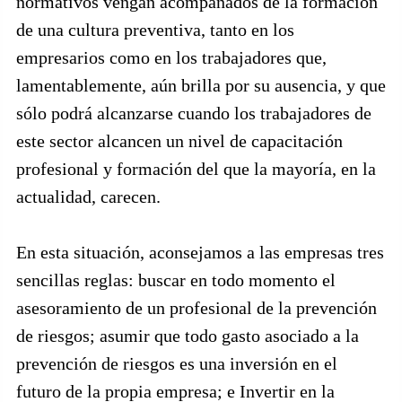
normativos vengan acompañados de la formación
de una cultura preventiva, tanto en los
empresarios como en los trabajadores que,
lamentablemente, aún brilla por su ausencia, y que
sólo podrá alcanzarse cuando los trabajadores de
este sector alcancen un nivel de capacitación
profesional y formación del que la mayoría, en la
actualidad, carecen.
En esta situación, aconsejamos a las empresas tres
sencillas reglas: buscar en todo momento el
asesoramiento de un profesional de la prevención
de riesgos; asumir que todo gasto asociado a la
prevención de riesgos es una inversión en el
futuro de la propia empresa; e Invertir en la