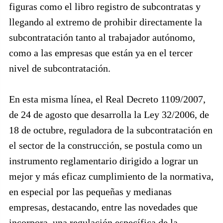
figuras como el libro registro de subcontratas y
llegando al extremo de prohibir directamente la
subcontratación tanto al trabajador autónomo,
como a las empresas que están ya en el tercer
nivel de subcontratación.
En esta misma línea, el Real Decreto 1109/2007,
de 24 de agosto que desarrolla la Ley 32/2006, de
18 de octubre, reguladora de la subcontratación en
el sector de la construcción, se postula como un
instrumento reglamentario dirigido a lograr un
mejor y más eficaz cumplimiento de la normativa,
en especial por las pequeñas y medianas
empresas, destacando, entre las novedades que
incorpora, una regulación específica de la