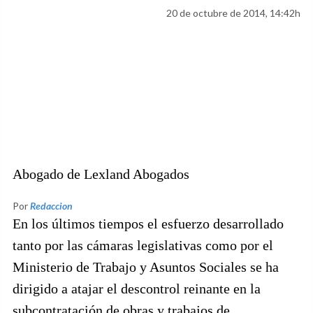
20 de octubre de 2014, 14:42h
Abogado de Lexland Abogados
Por
Redaccion
En los últimos tiempos el esfuerzo desarrollado
tanto por las cámaras legislativas como por el
Ministerio de Trabajo y Asuntos Sociales se ha
dirigido a atajar el descontrol reinante en la
subcontratación de obras y trabajos de