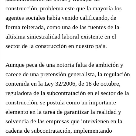
construcción, problema este que la mayoría los
agentes sociales había venido calificando, de
forma reiterada, como una de las fuentes de la
altísima siniestralidad laboral existente en el
sector de la construcción en nuestro país.
Aunque peca de una notoria falta de ambición y
carece de una pretensión generalista, la regulación
contenida en la Ley 32/2006, de 18 de octubre,
reguladora de la subcontratación en el sector de la
construcción, se postula como un importante
elemento en la tarea de garantizar la realidad y
solvencia de las empresas que intervienen en la
cadena de subcontratación, implementando