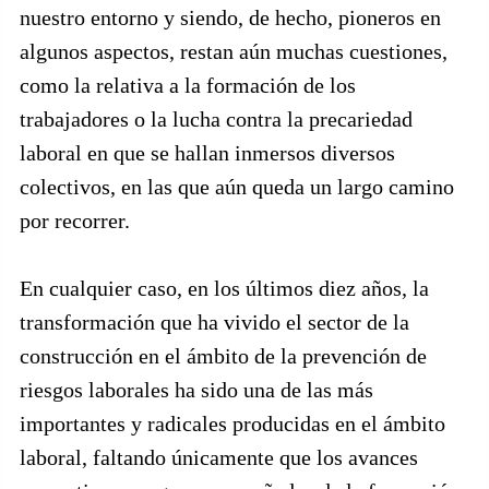
nuestro entorno y siendo, de hecho, pioneros en
algunos aspectos, restan aún muchas cuestiones,
como la relativa a la formación de los
trabajadores o la lucha contra la precariedad
laboral en que se hallan inmersos diversos
colectivos, en las que aún queda un largo camino
por recorrer.
En cualquier caso, en los últimos diez años, la
transformación que ha vivido el sector de la
construcción en el ámbito de la prevención de
riesgos laborales ha sido una de las más
importantes y radicales producidas en el ámbito
laboral, faltando únicamente que los avances