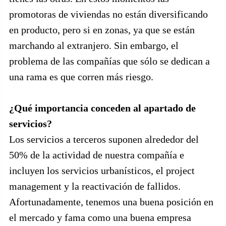
promotoras de viviendas no están diversificando
en producto, pero si en zonas, ya que se están
marchando al extranjero. Sin embargo, el
problema de las compañías que sólo se dedican a
una rama es que corren más riesgo.
¿Qué importancia conceden al apartado de
servicios?
Los servicios a terceros suponen alrededor del
50% de la actividad de nuestra compañía e
incluyen los servicios urbanísticos, el project
management y la reactivación de fallidos.
Afortunadamente, tenemos una buena posición en
el mercado y fama como una buena empresa