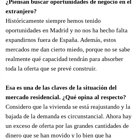
¿Piensan buscar oportunidades de negocio en el
extranjero?
Históricamente siempre hemos tenido
oportunidades en Madrid y no nos ha hecho falta
expandirnos fuera de España. Además, estos
mercados me dan cierto miedo, porque no se sabe
realmente qué capacidad tendrán para absorber
toda la oferta que se prevé construir.
Esa es una de las claves de la situación del
mercado residencial. ¿Qué opina al respecto?
Considero que la vivienda se está reajustando y la
bajada de la demanda es circunstancial. Ahora hay
un exceso de oferta por las grandes cantidades de
dinero que se han movido y lo bien que ha