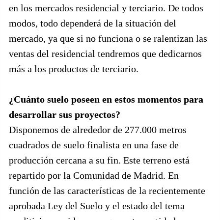
en los mercados residencial y terciario. De todos
modos, todo dependerá de la situación del
mercado, ya que si no funciona o se ralentizan las
ventas del residencial tendremos que dedicarnos
más a los productos de terciario.
¿Cuánto suelo poseen en estos momentos para
desarrollar sus proyectos?
Disponemos de alrededor de 277.000 metros
cuadrados de suelo finalista en una fase de
producción cercana a su fin. Este terreno está
repartido por la Comunidad de Madrid. En
función de las características de la recientemente
aprobada Ley del Suelo y el estado del tema