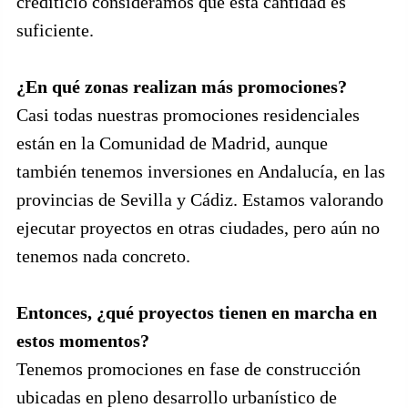
crediticio consideramos que esta cantidad es
suficiente.
¿En qué zonas realizan más promociones?
Casi todas nuestras promociones residenciales
están en la Comunidad de Madrid, aunque
también tenemos inversiones en Andalucía, en las
provincias de Sevilla y Cádiz. Estamos valorando
ejecutar proyectos en otras ciudades, pero aún no
tenemos nada concreto.
Entonces, ¿qué proyectos tienen en marcha en
estos momentos?
Tenemos promociones en fase de construcción
ubicadas en pleno desarrollo urbanístico de