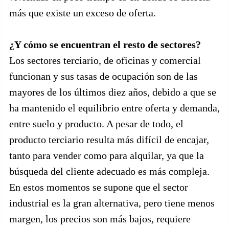
más que existe un exceso de oferta.
¿Y cómo se encuentran el resto de sectores?
Los sectores terciario, de oficinas y comercial
funcionan y sus tasas de ocupación son de las
mayores de los últimos diez años, debido a que se
ha mantenido el equilibrio entre oferta y demanda,
entre suelo y producto. A pesar de todo, el
producto terciario resulta más difícil de encajar,
tanto para vender como para alquilar, ya que la
búsqueda del cliente adecuado es más compleja.
En estos momentos se supone que el sector
industrial es la gran alternativa, pero tiene menos
margen, los precios son más bajos, requiere