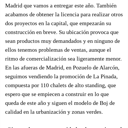
Madrid que vamos a entregar este año. También
acabamos de obtener la licencia para realizar otros
dos proyectos en la capital, que empezarán su
construcción en breve. Su ubicación provoca que
sean productos muy demandados y en ninguno de
ellos tenemos problemas de ventas, aunque el
ritmo de comercialización sea ligeramente menor.
En las afueras de Madrid, en Pozuelo de Alarcón,
seguimos vendiendo la promoción de La Pinada,
compuesta por 110 chalets de alto standing, que
espero que se empiecen a construir en lo que
queda de este año y siguen el modelo de Boj de
calidad en la urbanización y zonas verdes.