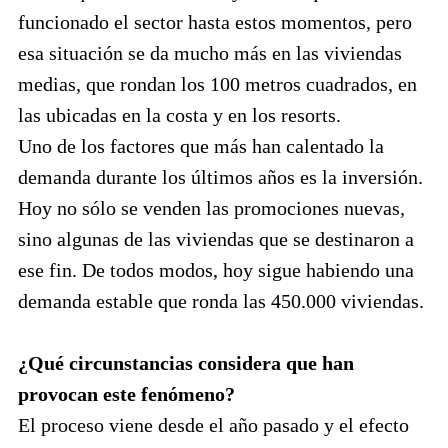
funcionado el sector hasta estos momentos, pero
esa situación se da mucho más en las viviendas
medias, que rondan los 100 metros cuadrados, en
las ubicadas en la costa y en los resorts.
Uno de los factores que más han calentado la
demanda durante los últimos años es la inversión.
Hoy no sólo se venden las promociones nuevas,
sino algunas de las viviendas que se destinaron a
ese fin. De todos modos, hoy sigue habiendo una
demanda estable que ronda las 450.000 viviendas.
¿Qué circunstancias considera que han
provocan este fenómeno?
El proceso viene desde el año pasado y el efecto