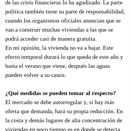
de las crisis financieras lo ha agudizado. La parte
política también tiene su parte de responsabilidad,
cuando los organismos oficiales anuncian que se
van a construir muchas viviendas a las que se
podrá acceder casi de manera gratuita.
En mi opinión, la vivienda no va a bajar. Este
efecto temporal durará lo que queda de este año y
hasta el verano que viene, después las aguas
pueden volver a su cauce.
¿Qué medidas se pueden tomar al respecto?
El mercado se debe autorregular y, si hay más
oferta que demanda, hará su propia reducción. En
la costa y demás lugares de alta concentración de
viviendas en poco tiempo es en donde se detecta