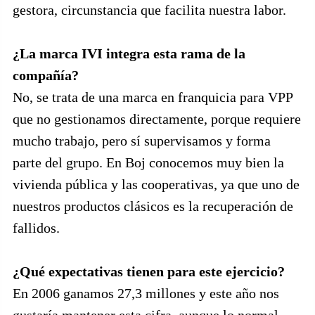
gestora, circunstancia que facilita nuestra labor.
¿La marca IVI integra esta rama de la
compañía?
No, se trata de una marca en franquicia para VPP
que no gestionamos directamente, porque requiere
mucho trabajo, pero sí supervisamos y forma
parte del grupo. En Boj conocemos muy bien la
vivienda pública y las cooperativas, ya que uno de
nuestros productos clásicos es la recuperación de
fallidos.
¿Qué expectativas tienen para este ejercicio?
En 2006 ganamos 27,3 millones y este año nos