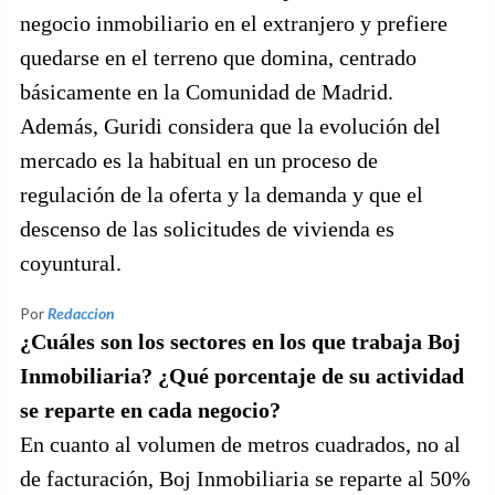
negocio inmobiliario en el extranjero y prefiere
quedarse en el terreno que domina, centrado
básicamente en la Comunidad de Madrid.
Además, Guridi considera que la evolución del
mercado es la habitual en un proceso de
regulación de la oferta y la demanda y que el
descenso de las solicitudes de vivienda es
coyuntural.
Por
Redaccion
¿Cuáles son los sectores en los que trabaja Boj
Inmobiliaria? ¿Qué porcentaje de su actividad
se reparte en cada negocio?
En cuanto al volumen de metros cuadrados, no al
de facturación, Boj Inmobiliaria se reparte al 50%