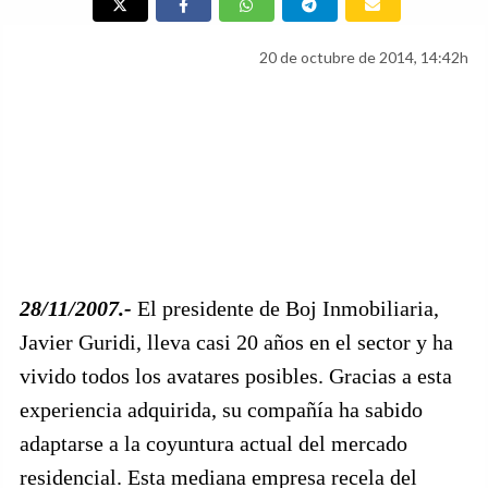
20 de octubre de 2014, 14:42h
28/11/2007.-
El presidente de Boj Inmobiliaria,
Javier Guridi, lleva casi 20 años en el sector y ha
vivido todos los avatares posibles. Gracias a esta
experiencia adquirida, su compañía ha sabido
adaptarse a la coyuntura actual del mercado
residencial. Esta mediana empresa recela del