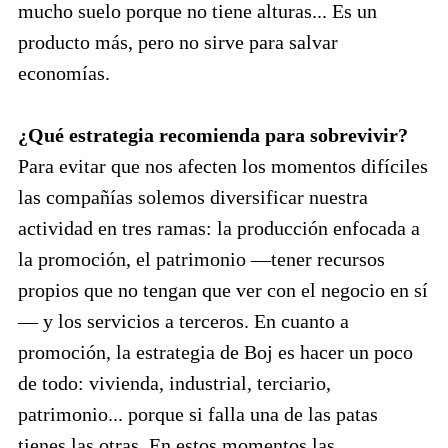
mucho suelo porque no tiene alturas... Es un
producto más, pero no sirve para salvar
economías.
¿Qué estrategia recomienda para sobrevivir?
Para evitar que nos afecten los momentos difíciles
las compañías solemos diversificar nuestra
actividad en tres ramas: la producción enfocada a
la promoción, el patrimonio —tener recursos
propios que no tengan que ver con el negocio en sí
— y los servicios a terceros. En cuanto a
promoción, la estrategia de Boj es hacer un poco
de todo: vivienda, industrial, terciario,
patrimonio... porque si falla una de las patas
tienes las otras. En estos momentos las