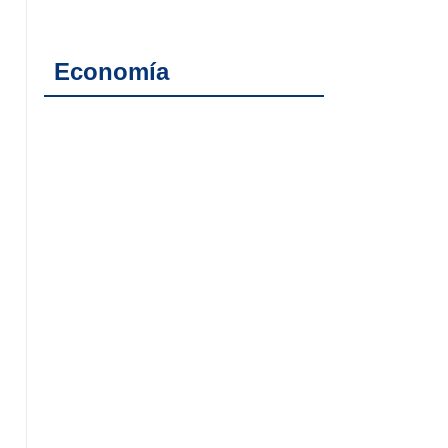
Economía