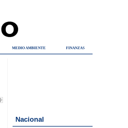
MEDIO AMBIENTE
FINANZAS
Nacional