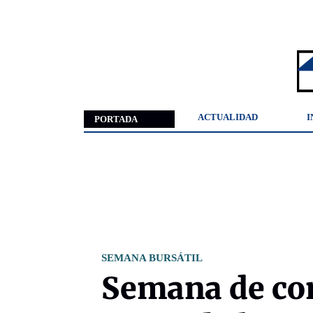
ACTUALIDAD
I
PORTADA
SEMANA BURSÁTIL
Semana de con