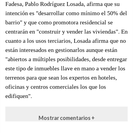
Fadesa, Pablo Rodríguez Losada, afirma que su
intención es "desarrollar como mínimo el 50% del
barrio" y que como promotora residencial se
centrarán en "construir y vender las viviendas". En
cuanto a los usos terciarios, Losada afirma que no
están interesados en gestionarlos aunque están
"abiertos a múltiples posibilidades, desde entregar
este tipo de inmuebles llave en mano a vender los
terrenos para que sean los expertos en hoteles,
oficinas y centros comerciales los que los
edifiquen".
Mostrar comentarios +