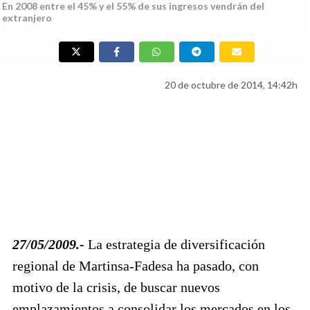
En 2008 entre el 45% y el 55% de sus ingresos vendrán del
extranjero
20 de octubre de 2014, 14:42h
27/05/2009.-
La estrategia de diversificación
regional de Martinsa-Fadesa ha pasado, con
motivo de la crisis, de buscar nuevos
emplazamientos a consolidar los mercados en los