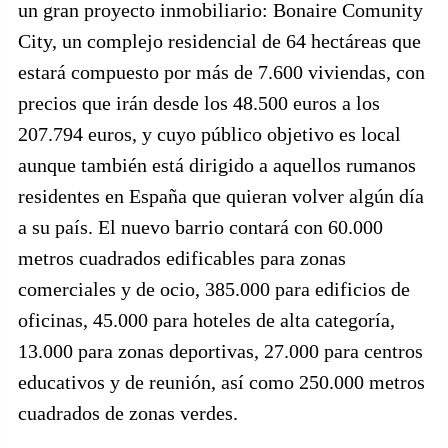
un gran proyecto inmobiliario: Bonaire Comunity
City, un complejo residencial de 64 hectáreas que
estará compuesto por más de 7.600 viviendas, con
precios que irán desde los 48.500 euros a los
207.794 euros, y cuyo público objetivo es local
aunque también está dirigido a aquellos rumanos
residentes en España que quieran volver algún día
a su país. El nuevo barrio contará con 60.000
metros cuadrados edificables para zonas
comerciales y de ocio, 385.000 para edificios de
oficinas, 45.000 para hoteles de alta categoría,
13.000 para zonas deportivas, 27.000 para centros
educativos y de reunión, así como 250.000 metros
cuadrados de zonas verdes.