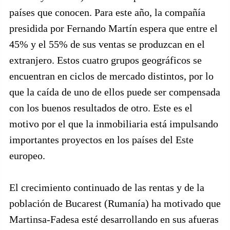
países que conocen. Para este año, la compañía
presidida por Fernando Martín espera que entre el
45% y el 55% de sus ventas se produzcan en el
extranjero. Estos cuatro grupos geográficos se
encuentran en ciclos de mercado distintos, por lo
que la caída de uno de ellos puede ser compensada
con los buenos resultados de otro. Este es el
motivo por el que la inmobiliaria está impulsando
importantes proyectos en los países del Este
europeo.
El crecimiento continuado de las rentas y de la
población de Bucarest (Rumanía) ha motivado que
Martinsa-Fadesa esté desarrollando en sus afueras