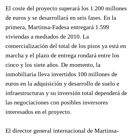
El coste del proyecto superará los 1.200 millones
de euros y se desarrollará en seis fases. En la
primera, Martinsa-Fadesa entregará 1.599
viviendas a mediados de 2010. La
comercialización del total de los pisos ya está en
marcha y el plazo de entrega rondará entre los
cinco y los siete años. De momento, la
inmobiliaria lleva invertidos 100 millones de
euros en la adquisición y desarrollo de suelo e
infraestructuras y su inversión total dependerá de
las negociaciones con posibles inversores
interesados en el proyecto.
El director general internacional de Martinsa-