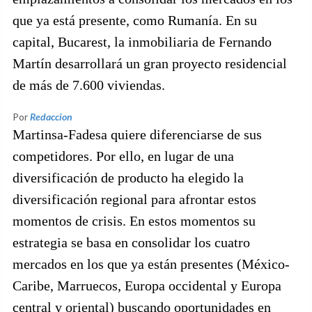
que ya está presente, como Rumanía. En su
capital, Bucarest, la inmobiliaria de Fernando
Martín desarrollará un gran proyecto residencial
de más de 7.600 viviendas.
Por
Redaccion
Martinsa-Fadesa quiere diferenciarse de sus
competidores. Por ello, en lugar de una
diversificación de producto ha elegido la
diversificación regional para afrontar estos
momentos de crisis. En estos momentos su
estrategia se basa en consolidar los cuatro
mercados en los que ya están presentes (México-
Caribe, Marruecos, Europa occidental y Europa
central y oriental) buscando oportunidades en