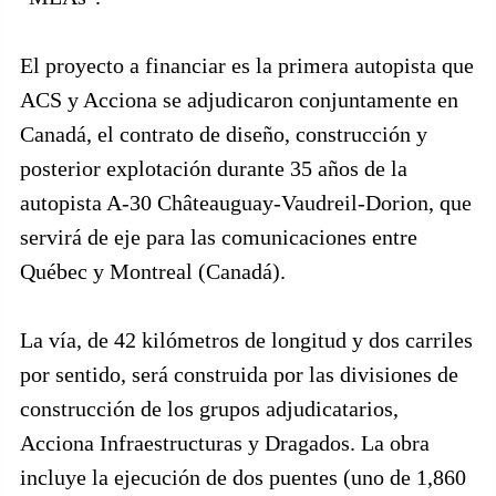
El proyecto a financiar es la primera autopista que
ACS y Acciona se adjudicaron conjuntamente en
Canadá, el contrato de diseño, construcción y
posterior explotación durante 35 años de la
autopista A-30 Châteauguay-Vaudreil-Dorion, que
servirá de eje para las comunicaciones entre
Québec y Montreal (Canadá).
La vía, de 42 kilómetros de longitud y dos carriles
por sentido, será construida por las divisiones de
construcción de los grupos adjudicatarios,
Acciona Infraestructuras y Dragados. La obra
incluye la ejecución de dos puentes (uno de 1,860