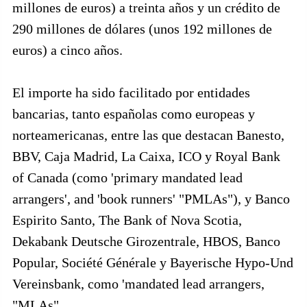
millones de euros) a treinta años y un crédito de
290 millones de dólares (unos 192 millones de
euros) a cinco años.
El importe ha sido facilitado por entidades
bancarias, tanto españolas como europeas y
norteamericanas, entre las que destacan Banesto,
BBV, Caja Madrid, La Caixa, ICO y Royal Bank
of Canada (como 'primary mandated lead
arrangers', and 'book runners' "PMLAs"), y Banco
Espirito Santo, The Bank of Nova Scotia,
Dekabank Deutsche Girozentrale, HBOS, Banco
Popular, Société Générale y Bayerische Hypo-Und
Vereinsbank, como 'mandated lead arrangers,
"MLAs".