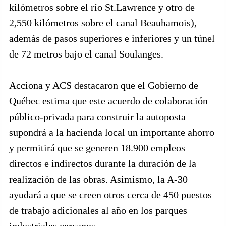
kilómetros sobre el río St.Lawrence y otro de
2,550 kilómetros sobre el canal Beauhamois),
además de pasos superiores e inferiores y un túnel
de 72 metros bajo el canal Soulanges.
Acciona y ACS destacaron que el Gobierno de
Québec estima que este acuerdo de colaboración
público-privada para construir la autoposta
supondrá a la hacienda local un importante ahorro
y permitirá que se generen 18.900 empleos
directos e indirectos durante la duración de la
realización de las obras. Asimismo, la A-30
ayudará a que se creen otros cerca de 450 puestos
de trabajo adicionales al año en los parques