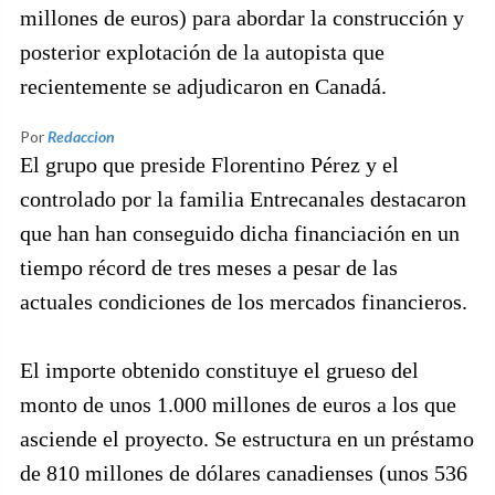
millones de euros) para abordar la construcción y
posterior explotación de la autopista que
recientemente se adjudicaron en Canadá.
Por
Redaccion
El grupo que preside Florentino Pérez y el
controlado por la familia Entrecanales destacaron
que han han conseguido dicha financiación en un
tiempo récord de tres meses a pesar de las
actuales condiciones de los mercados financieros.
El importe obtenido constituye el grueso del
monto de unos 1.000 millones de euros a los que
asciende el proyecto. Se estructura en un préstamo
de 810 millones de dólares canadienses (unos 536