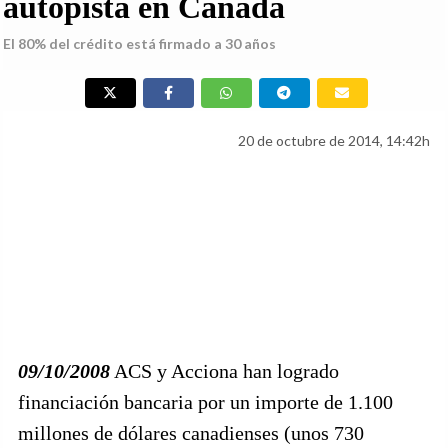
autopista en Canadá
El 80% del crédito está firmado a 30 años
20 de octubre de 2014, 14:42h
09/10/2008
ACS y Acciona han logrado
financiación bancaria por un importe de 1.100
millones de dólares canadienses (unos 730