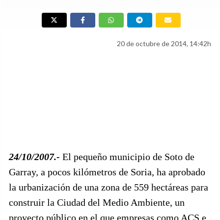
20 de octubre de 2014, 14:42h
24/10/2007.-
El pequeño municipio de Soto de
Garray, a pocos kilómetros de Soria, ha aprobado
la urbanización de una zona de 559 hectáreas para
construir la Ciudad del Medio Ambiente, un
proyecto público en el que empresas como ACS e