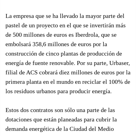
La empresa que se ha llevado la mayor parte del
pastel de un proyecto en el que se invertirán más
de 500 millones de euros es Iberdrola, que se
embolsará 358,6 millones de euros por la
construcción de cinco plantas de producción de
energía de fuente renovable. Por su parte, Urbaser,
filial de ACS cobrará diez millones de euros por la
primera planta en el mundo en reciclar el 100% de
los residuos urbanos para producir energía.
Estos dos contratos son sólo una parte de las
dotaciones que están planeadas para cubrir la
demanda energética de la Ciudad del Medio