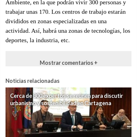
Ambiente, en la que podrán vivir 300 personas y
trabajar unas 170. Los centros de trabajo estarán
divididos en zonas especializadas en una
actividad. Así, habrá una zonas de tecnologías, los
deportes, la industria, etc.
Mostrar comentarios +
Noticias relacionadas
Cerca de 300 expertos se reúnen para discutir
urbanismo y sostenibilidad en Cartagena