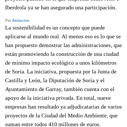
Iberdrola ya se han asegurado una participación.
Por
Redaccion
La sostenibilidad es un concepto que puede
aplicarse al mundo real. Al menos eso es lo que se
han propuesto demostrar las administraciones, que
están promoviendo la construcción de una ciudad
de mínimo impacto ecológico a unos kilómetros
de Soria. La iniciativa, propuesta por la Junta de
Castilla y León, la Diputación de Soria y el
Ayuntamiento de Garray, también cuenta con el
apoyo de la iniciativa privada. En total, nueve
empresas han resultado ya adjudicatarias de varios
proyectos de la Ciudad del Medio Ambiente, que
suman entre todos 410 millones de euros.