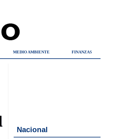
MEDIO AMBIENTE
FINANZAS
l
Nacional