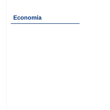
Economía