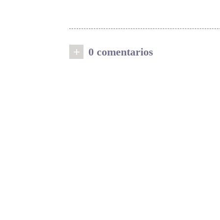
+
0 comentarios