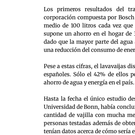
Los primeros resultados del tr
corporación compuesta por Bosch 
medio de 100 litros cada vez que 
supone un ahorro en el hogar de 3
dado que la mayor parte del agua
una reducción del consumo de energ
Pese a estas cifras, el lavavaijas 
españoles. Sólo el 42% de ellos p
ahorro de agua y energía en el país.
Hasta la fecha el único estudio d
Universidad de Bonn, había conclui
cantidad de vajilla con mucha me
personas testadas además de obte
tenían datos acerca de cómo sería 