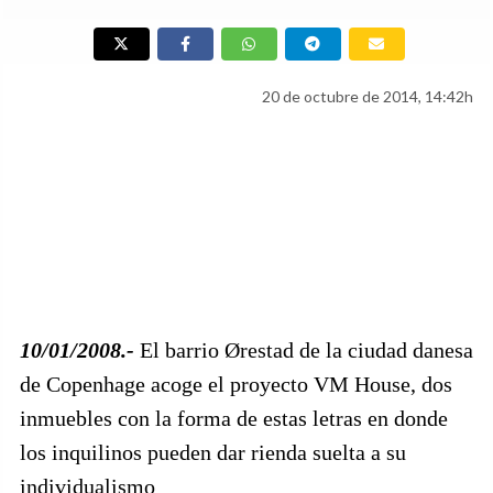
20 de octubre de 2014, 14:42h
10/01/2008.-
El barrio Ørestad de la ciudad danesa
de Copenhage acoge el proyecto VM House, dos
inmuebles con la forma de estas letras en donde
los inquilinos pueden dar rienda suelta a su
individualismo