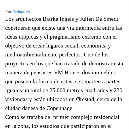
Por
Redaccion
Los arquitectos Bjarke Ingels y Julien De Smedt
consideran que existe una vía intermedia entre las
ideas utópicas y el pragmatismo extremo con el
objetivo de crear lugares social, económica y
medioambientalmente perfectos. Uno de los
proyectos en los que han tratado de demostrar esta
manera de pensar es VM House, dos inmuebles
que poseen la forma de estas, se reparten a partes
iguales un total de 25.000 metros cuadrados y 230
viviendas y están ubicados en Ørestad, cerca de la
ciudad danesa de Copenhage.
Como se trataba del primer complejo residencial
en la zona, los estudios que participaron en el