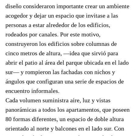
diseño consideraron importante crear un ambiente
acogedor y dejar un espacio que invitase a las
personas a estar alrededor de los edificios,
rodeados por canales. Por este motivo,
construyeron los edificios sobre columnas de
cinco metros de altura, —idea que sirvió para
abrir el patio al área del parque ubicada en el lado
sur— y rompieron las fachadas con nichos y
ángulos que configuran una serie de espacios de
encuentro informales.
Cada volumen suministra aire, luz y vistas
panorámicas a todos los apartamentos, que poseen
80 formas diferentes, un espacio de doble altura
orientado al norte y balcones en el lado sur. Con