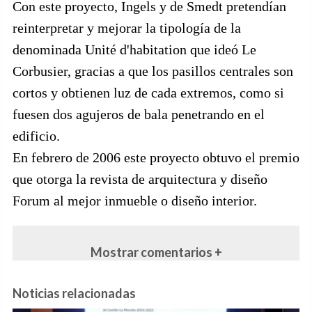
Con este proyecto, Ingels y de Smedt pretendían
reinterpretar y mejorar la tipología de la
denominada Unité d'habitation que ideó Le
Corbusier, gracias a que los pasillos centrales son
cortos y obtienen luz de cada extremos, como si
fuesen dos agujeros de bala penetrando en el
edificio.
En febrero de 2006 este proyecto obtuvo el premio
que otorga la revista de arquitectura y diseño
Forum al mejor inmueble o diseño interior.
Mostrar comentarios +
Noticias relacionadas