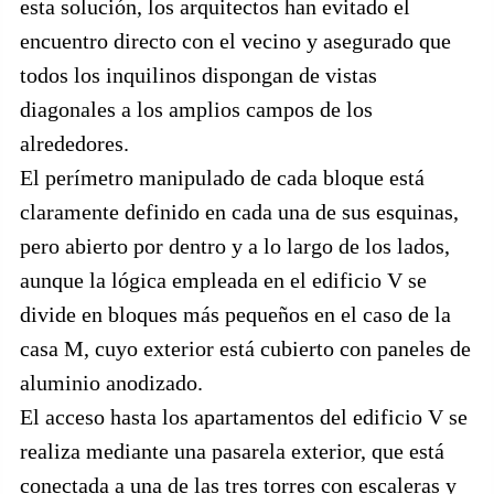
esta solución, los arquitectos han evitado el
encuentro directo con el vecino y asegurado que
todos los inquilinos dispongan de vistas
diagonales a los amplios campos de los
alrededores.
El perímetro manipulado de cada bloque está
claramente definido en cada una de sus esquinas,
pero abierto por dentro y a lo largo de los lados,
aunque la lógica empleada en el edificio V se
divide en bloques más pequeños en el caso de la
casa M, cuyo exterior está cubierto con paneles de
aluminio anodizado.
El acceso hasta los apartamentos del edificio V se
realiza mediante una pasarela exterior, que está
conectada a una de las tres torres con escaleras y