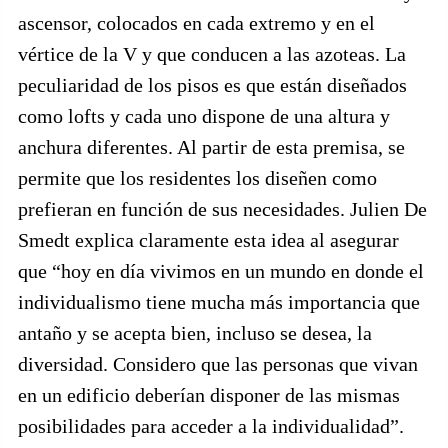
ascensor, colocados en cada extremo y en el
vértice de la V y que conducen a las azoteas. La
peculiaridad de los pisos es que están diseñados
como lofts y cada uno dispone de una altura y
anchura diferentes. Al partir de esta premisa, se
permite que los residentes los diseñen como
prefieran en función de sus necesidades. Julien De
Smedt explica claramente esta idea al asegurar
que “hoy en día vivimos en un mundo en donde el
individualismo tiene mucha más importancia que
antaño y se acepta bien, incluso se desea, la
diversidad. Considero que las personas que vivan
en un edificio deberían disponer de las mismas
posibilidades para acceder a la individualidad”.