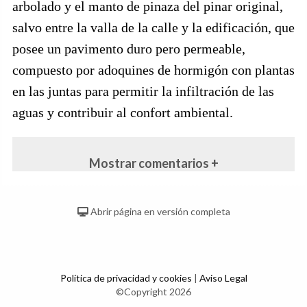
arbolado y el manto de pinaza del pinar original,
salvo entre la valla de la calle y la edificación, que
posee un pavimento duro pero permeable,
compuesto por adoquines de hormigón con plantas
en las juntas para permitir la infiltración de las
aguas y contribuir al confort ambiental.
Mostrar comentarios +
Abrir página en versión completa
Política de privacidad y cookies
|
Aviso Legal
©Copyright 2026