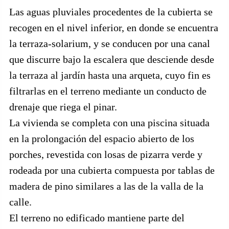
Las aguas pluviales procedentes de la cubierta se
recogen en el nivel inferior, en donde se encuentra
la terraza-solarium, y se conducen por una canal
que discurre bajo la escalera que desciende desde
la terraza al jardín hasta una arqueta, cuyo fin es
filtrarlas en el terreno mediante un conducto de
drenaje que riega el pinar.
La vivienda se completa con una piscina situada
en la prolongación del espacio abierto de los
porches, revestida con losas de pizarra verde y
rodeada por una cubierta compuesta por tablas de
madera de pino similares a las de la valla de la
calle.
El terreno no edificado mantiene parte del