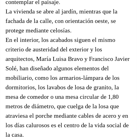
contemplar el paisaje.
La vivienda se abre al jardín, mientras que la
fachada de la calle, con orientación oeste, se
protege mediante celosías.
En el interior, los acabados siguen el mismo
criterio de austeridad del exterior y los
arquitectos, María Luisa Bravo y Francisco Javier
Solé, han diseñado algunos elementos del
mobiliario, como los armarios-lámpara de los
dormitorios, los lavabos de losa de granito, la
mesa de comedor o una mesa circular de 1,80
metros de diámetro, que cuelga de la losa que
atraviesa el porche mediante cables de acero y en
los días calurosos es el centro de la vida social de
la casa.