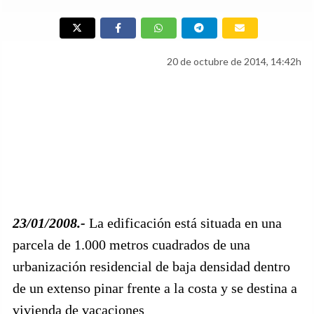
20 de octubre de 2014, 14:42h
23/01/2008.-
La edificación está situada en una
parcela de 1.000 metros cuadrados de una
urbanización residencial de baja densidad dentro
de un extenso pinar frente a la costa y se destina a
vivienda de vacaciones