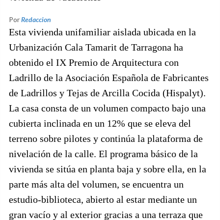
Por
Redaccion
Esta vivienda unifamiliar aislada ubicada en la
Urbanización Cala Tamarit de Tarragona ha
obtenido el IX Premio de Arquitectura con
Ladrillo de la Asociación Española de Fabricantes
de Ladrillos y Tejas de Arcilla Cocida (Hispalyt).
La casa consta de un volumen compacto bajo una
cubierta inclinada en un 12% que se eleva del
terreno sobre pilotes y continúa la plataforma de
nivelación de la calle. El programa básico de la
vivienda se sitúa en planta baja y sobre ella, en la
parte más alta del volumen, se encuentra un
estudio-biblioteca, abierto al estar mediante un
gran vacío y al exterior gracias a una terraza que