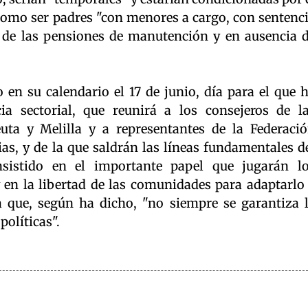
omo ser padres "con menores a cargo, con sentenc
o de las pensiones de manutención y en ausencia 
 en su calendario el 17 de junio, día para el que 
a sectorial, que reunirá a los consejeros de l
a y Melilla y a representantes de la Federaci
as, y de la que saldrán las líneas fundamentales d
sistido en el importante papel que jugarán l
 en la libertad de las comunidades para adaptarlo
a que, según ha dicho, "no siempre se garantiza 
políticas".