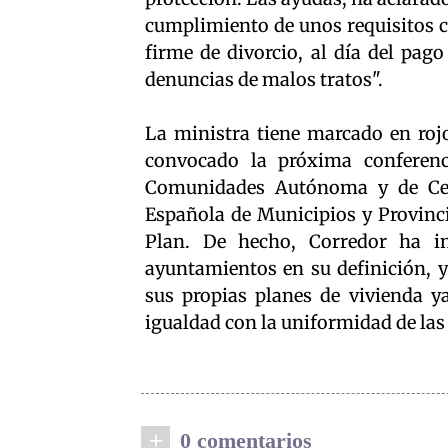
cumplimiento de unos requisitos c
firme de divorcio, al día del pag
denuncias de malos tratos".
La ministra tiene marcado en rojo
convocado la próxima conferenci
Comunidades Autónoma y de Ceut
Española de Municipios y Provinci
Plan. De hecho, Corredor ha in
ayuntamientos en su definición, y
sus propias planes de vivienda y
igualdad con la uniformidad de las 
+
0 comentarios