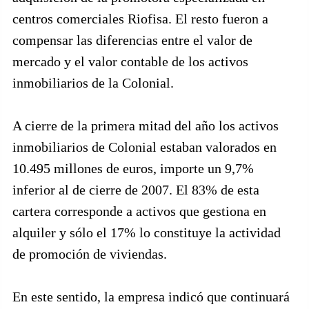
centros comerciales Riofisa. El resto fueron a
compensar las diferencias entre el valor de
mercado y el valor contable de los activos
inmobiliarios de la Colonial.
A cierre de la primera mitad del año los activos
inmobiliarios de Colonial estaban valorados en
10.495 millones de euros, importe un 9,7%
inferior al de cierre de 2007. El 83% de esta
cartera corresponde a activos que gestiona en
alquiler y sólo el 17% lo constituye la actividad
de promoción de viviendas.
En este sentido, la empresa indicó que continuará