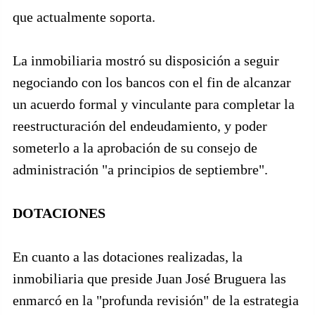
que actualmente soporta.
La inmobiliaria mostró su disposición a seguir
negociando con los bancos con el fin de alcanzar
un acuerdo formal y vinculante para completar la
reestructuración del endeudamiento, y poder
someterlo a la aprobación de su consejo de
administración "a principios de septiembre".
DOTACIONES
En cuanto a las dotaciones realizadas, la
inmobiliaria que preside Juan José Bruguera las
enmarcó en la "profunda revisión" de la estrategia