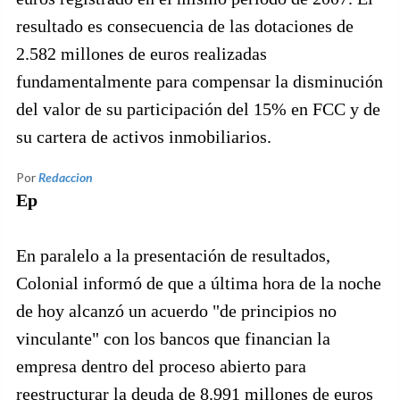
resultado es consecuencia de las dotaciones de
2.582 millones de euros realizadas
fundamentalmente para compensar la disminución
del valor de su participación del 15% en FCC y de
su cartera de activos inmobiliarios.
Por
Redaccion
Ep
En paralelo a la presentación de resultados,
Colonial informó de que a última hora de la noche
de hoy alcanzó un acuerdo "de principios no
vinculante" con los bancos que financian la
empresa dentro del proceso abierto para
reestructurar la deuda de 8.991 millones de euros