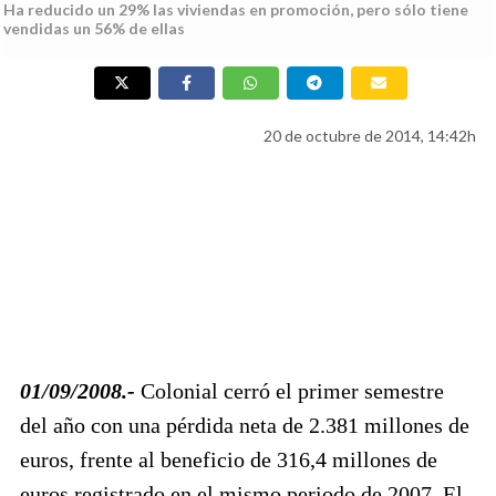
Ha reducido un 29% las viviendas en promoción, pero sólo tiene
vendidas un 56% de ellas
20 de octubre de 2014, 14:42h
01/09/2008.-
Colonial cerró el primer semestre
del año con una pérdida neta de 2.381 millones de
euros, frente al beneficio de 316,4 millones de
euros registrado en el mismo periodo de 2007. El