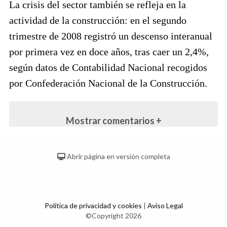
La crisis del sector también se refleja en la
actividad de la construcción: en el segundo
trimestre de 2008 registró un descenso interanual
por primera vez en doce años, tras caer un 2,4%,
según datos de Contabilidad Nacional recogidos
por Confederación Nacional de la Construcción.
Mostrar comentarios +
Abrir página en versión completa
Política de privacidad y cookies
|
Aviso Legal
©Copyright 2026