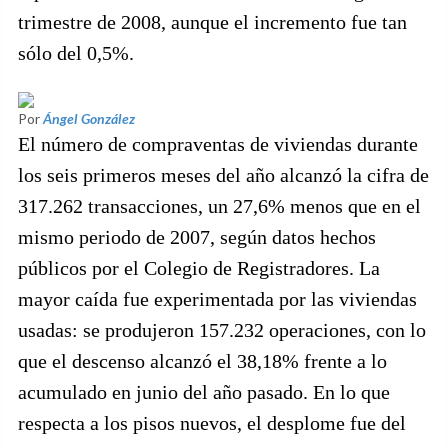
trimestre de 2008, aunque el incremento fue tan
sólo del 0,5%.
Por
Ángel González
El número de compraventas de viviendas durante
los seis primeros meses del año alcanzó la cifra de
317.262 transacciones, un 27,6% menos que en el
mismo periodo de 2007, según datos hechos
públicos por el Colegio de Registradores. La
mayor caída fue experimentada por las viviendas
usadas: se produjeron 157.232 operaciones, con lo
que el descenso alcanzó el 38,18% frente a lo
acumulado en junio del año pasado. En lo que
respecta a los pisos nuevos, el desplome fue del