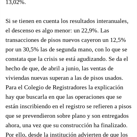
13,02%.
Si se tienen en cuenta los resultados interanuales,
el descenso es algo menor: un 22,9%. Las
transacciones de pisos nuevos cayeron un 12,5%
por un 30,5% las de segunda mano, con lo que se
constata que la crisis se está agudizando. Se da el
hecho de que, de abril a junio, las ventas de
viviendas nuevas superan a las de pisos usados.
Para el Colegio de Registradores la explicación
hay que buscarla en que las operaciones que se
están inscribiendo en el registro se refieren a pisos
que se prevendieron sobre plano y son entregados
ahora, una vez que su construcción ha finalizado.
Por ello, desde la institución advierten de que los