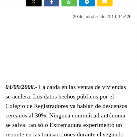
20 de octubre de 2014, 14:42h
04/09/2008.-
La caída en las ventas de viviendas
se acelera. Los datos hechos públicos por el
Colegio de Registradores ya hablan de descensos
cercanos al 30%. Ninguna comunidad autónoma
se salva: tan sólo Extremadura experimentó un
repunte en las transacciones durante el segundo