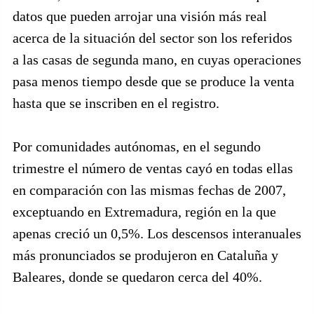
datos que pueden arrojar una visión más real
acerca de la situación del sector son los referidos
a las casas de segunda mano, en cuyas operaciones
pasa menos tiempo desde que se produce la venta
hasta que se inscriben en el registro.
Por comunidades autónomas, en el segundo
trimestre el número de ventas cayó en todas ellas
en comparación con las mismas fechas de 2007,
exceptuando en Extremadura, región en la que
apenas creció un 0,5%. Los descensos interanuales
más pronunciados se produjeron en Cataluña y
Baleares, donde se quedaron cerca del 40%.