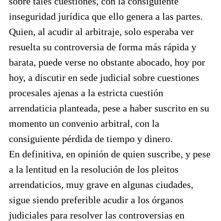
sobre tales cuestiones, con la consiguiente
inseguridad jurídica que ello genera a las partes.
Quien, al acudir al arbitraje, solo esperaba ver
resuelta su controversia de forma más rápida y
barata, puede verse no obstante abocado, hoy por
hoy, a discutir en sede judicial sobre cuestiones
procesales ajenas a la estricta cuestión
arrendaticia planteada, pese a haber suscrito en su
momento un convenio arbitral, con la
consiguiente pérdida de tiempo y dinero.
En definitiva, en opinión de quien suscribe, y pese
a la lentitud en la resolución de los pleitos
arrendaticios, muy grave en algunas ciudades,
sigue siendo preferible acudir a los órganos
judiciales para resolver las controversias en