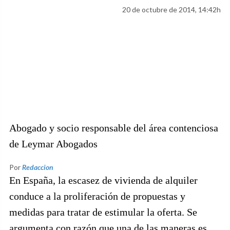
20 de octubre de 2014, 14:42h
Abogado y socio responsable del área contenciosa
de Leymar Abogados
Por
Redaccion
En España, la escasez de vivienda de alquiler
conduce a la proliferación de propuestas y
medidas para tratar de estimular la oferta. Se
argumenta con razón que una de las maneras es