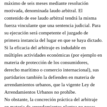
máximo de seis meses mediante resolución
motivada, denominada laudo arbitral. El
contenido de ese laudo arbitral tendrá la misma
fuerza vinculante que una sentencia judicial. Para
su ejecución será competente el juzgado de
primera instancia del lugar en que se haya dictado.
Si la eficacia del arbitraje es indudable en
múltiples actividades económicas (por ejemplo en
materia de protección de los consumidores,
derecho marítimo o comercio internacional), sus
partidarios también la defienden en materia de
arrendamientos urbanos, que la vigente Ley de
Arrendamientos Urbanos no prohíbe.
No obstante, la concreción práctica del arbitraje
en materia de arrendamientos plantea no pocas