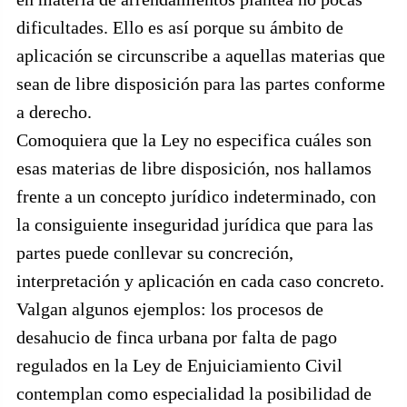
dificultades. Ello es así porque su ámbito de
aplicación se circunscribe a aquellas materias que
sean de libre disposición para las partes conforme
a derecho.
Comoquiera que la Ley no especifica cuáles son
esas materias de libre disposición, nos hallamos
frente a un concepto jurídico indeterminado, con
la consiguiente inseguridad jurídica que para las
partes puede conllevar su concreción,
interpretación y aplicación en cada caso concreto.
Valgan algunos ejemplos: los procesos de
desahucio de finca urbana por falta de pago
regulados en la Ley de Enjuiciamiento Civil
contemplan como especialidad la posibilidad de