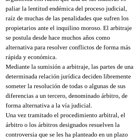
paliar la lentitud endémica del proceso judicial,
raíz de muchas de las penalidades que sufren los
propietarios ante el inquilino moroso. El arbitraje
se postula desde hace muchos años como
alternativa para resolver conflictos de forma más
rápida y económica.
Mediante la sumisión a arbitraje, las partes de una
determinada relación jurídica deciden libremente
someter la resolución de todas o algunas de sus
diferencias a un tercero, denominado árbitro, de
forma alternativa a la vía judicial.
Una vez tramitado el procedimiento arbitral, el
árbitro o los árbitros designados resuelven la
controversia que se les ha planteado en un plazo