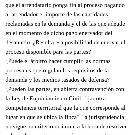
que el arrendatario ponga fin al proceso pagando
al arrendador el importe de las cantidades
reclamadas en la demanda y el de las que adeude
en el momento de dicho pago enervador del
desahucio. ¿Resulta esa posibilidad de enervar el
proceso disponible para las partes?
¿Puede el árbitro hacer cumplir las normas
procesales que regulan los requisitos de la
demanda y los medios tasados de defensa?
¿Pueden las partes, en abierta contravención con
la Ley de Enjuiciamiento Civil, fijar otra
competencia territorial que la que corresponde al
lugar en que se ubica la finca? La jurisprudencia
no sigue un criterio unánime a la hora de resolver