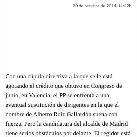
20 de octubre de 2014, 14:42h
Con una cúpula directiva a la que se le está
agotando el crédito que obtuvo en Congreso de
junio, en Valencia, el PP se enfrenta a una
eventual sustitución de dirigentes en la que el
nombre de Alberto Ruiz Gallardón suena con
fuerza. Pero la candidatura del alcalde de Madrid
tiene serios obstáculos por delante. El regidor está