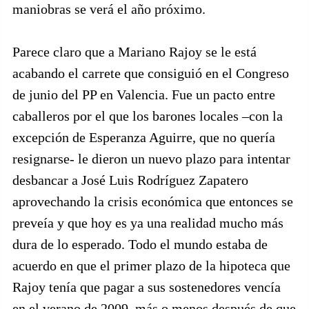
maniobras se verá el año próximo.
Parece claro que a Mariano Rajoy se le está
acabando el carrete que consiguió en el Congreso
de junio del PP en Valencia. Fue un pacto entre
caballeros por el que los barones locales –con la
excepción de Esperanza Aguirre, que no quería
resignarse- le dieron un nuevo plazo para intentar
desbancar a José Luis Rodríguez Zapatero
aprovechando la crisis económica que entonces se
preveía y que hoy es ya una realidad mucho más
dura de lo esperado. Todo el mundo estaba de
acuerdo en que el primer plazo de la hipoteca que
Rajoy tenía que pagar a sus sostenedores vencía
en el verano de 2009, más o menos después de que