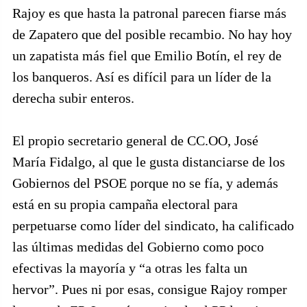
Rajoy es que hasta la patronal parecen fiarse más
de Zapatero que del posible recambio. No hay hoy
un zapatista más fiel que Emilio Botín, el rey de
los banqueros. Así es difícil para un líder de la
derecha subir enteros.
El propio secretario general de CC.OO, José
María Fidalgo, al que le gusta distanciarse de los
Gobiernos del PSOE porque no se fía, y además
está en su propia campaña electoral para
perpetuarse como líder del sindicato, ha calificado
las últimas medidas del Gobierno como poco
efectivas la mayoría y “a otras les falta un
hervor”. Pues ni por esas, consigue Rajoy romper