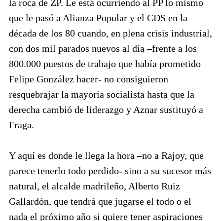
la roca de ZP. Le está ocurriendo al PP lo mismo
que le pasó a Alianza Popular y el CDS en la
década de los 80 cuando, en plena crisis industrial,
con dos mil parados nuevos al día –frente a los
800.000 puestos de trabajo que había prometido
Felipe González hacer- no consiguieron
resquebrajar la mayoría socialista hasta que la
derecha cambió de liderazgo y Aznar sustituyó a
Fraga.
Y aquí es donde le llega la hora –no a Rajoy, que
parece tenerlo todo perdido- sino a su sucesor más
natural, el alcalde madrileño, Alberto Ruiz
Gallardón, que tendrá que jugarse el todo o el
nada el próximo año si quiere tener aspiraciones