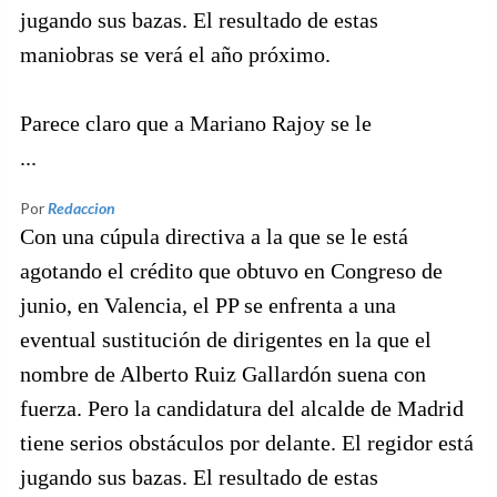
jugando sus bazas. El resultado de estas
maniobras se verá el año próximo.
Parece claro que a Mariano Rajoy se le
...
Por
Redaccion
Con una cúpula directiva a la que se le está
agotando el crédito que obtuvo en Congreso de
junio, en Valencia, el PP se enfrenta a una
eventual sustitución de dirigentes en la que el
nombre de Alberto Ruiz Gallardón suena con
fuerza. Pero la candidatura del alcalde de Madrid
tiene serios obstáculos por delante. El regidor está
jugando sus bazas. El resultado de estas