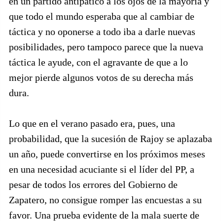
en un partido antipático a los ojos de la mayoría y
que todo el mundo esperaba que al cambiar de
táctica y no oponerse a todo iba a darle nuevas
posibilidades, pero tampoco parece que la nueva
táctica le ayude, con el agravante de que a lo
mejor pierde algunos votos de su derecha más
dura.
Lo que en el verano pasado era, pues, una
probabilidad, que la sucesión de Rajoy se aplazaba
un año, puede convertirse en los próximos meses
en una necesidad acuciante si el líder del PP, a
pesar de todos los errores del Gobierno de
Zapatero, no consigue romper las encuestas a su
favor. Una prueba evidente de la mala suerte de