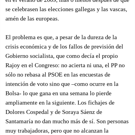
se celebrasen las elecciones gallegas y las vascas,
amén de las europeas.
El problema es que, a pesar de la dureza de la
crisis económica y de los fallos de previsión del
Gobierno socialista, que como decía el propio
Rajoy en el Congreso: no acierta ni una, el PP no
sólo no rebasa al PSOE en las encuestas de
intención de voto sino que –como ocurre en la
Bolsa- lo que gana en una semana lo pierde
ampliamente en la siguiente. Los fichajes de
Dolores Cospedal y de Soraya Sáenz de
Santamaría no dan mucho más de sí. Son personas
muy trabajadoras, pero que no alcanzan la