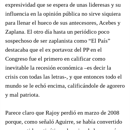
expresividad que se espera de unas lideresas y su
influencia en la opinión pública no sirve siquiera
para llenar el hueco de sus antecesores, Acebes y
Zaplana. El otro día hasta un periódico poco
sospechoso de ser zaplanista como “El País”
destacaba que el ex portavoz del PP en el
Congreso fue el primero en calificar como
inevitable la recesión económica –es decir la
crisis con todas las letras-, y que entonces todo el
mundo se le echó encima, calificándole de agorero
y mal patriota.
Parece claro que Rajoy perdió en marzo de 2008
porque, como señaló Aguirre, se había convertido