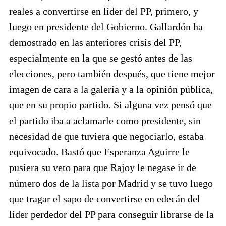
reales a convertirse en líder del PP, primero, y
luego en presidente del Gobierno. Gallardón ha
demostrado en las anteriores crisis del PP,
especialmente en la que se gestó antes de las
elecciones, pero también después, que tiene mejor
imagen de cara a la galería y a la opinión pública,
que en su propio partido. Si alguna vez pensó que
el partido iba a aclamarle como presidente, sin
necesidad de que tuviera que negociarlo, estaba
equivocado. Bastó que Esperanza Aguirre le
pusiera su veto para que Rajoy le negase ir de
número dos de la lista por Madrid y se tuvo luego
que tragar el sapo de convertirse en edecán del
líder perdedor del PP para conseguir librarse de la