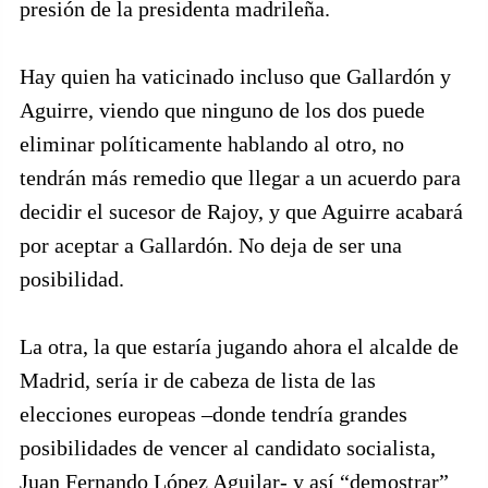
presión de la presidenta madrileña.
Hay quien ha vaticinado incluso que Gallardón y
Aguirre, viendo que ninguno de los dos puede
eliminar políticamente hablando al otro, no
tendrán más remedio que llegar a un acuerdo para
decidir el sucesor de Rajoy, y que Aguirre acabará
por aceptar a Gallardón. No deja de ser una
posibilidad.
La otra, la que estaría jugando ahora el alcalde de
Madrid, sería ir de cabeza de lista de las
elecciones europeas –donde tendría grandes
posibilidades de vencer al candidato socialista,
Juan Fernando López Aguilar- y así “demostrar”