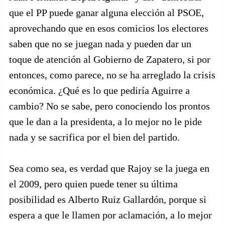
que el PP puede ganar alguna elección al PSOE,
aprovechando que en esos comicios los electores
saben que no se juegan nada y pueden dar un
toque de atención al Gobierno de Zapatero, si por
entonces, como parece, no se ha arreglado la crisis
económica. ¿Qué es lo que pediría Aguirre a
cambio? No se sabe, pero conociendo los prontos
que le dan a la presidenta, a lo mejor no le pide
nada y se sacrifica por el bien del partido.
Sea como sea, es verdad que Rajoy se la juega en
el 2009, pero quien puede tener su última
posibilidad es Alberto Ruiz Gallardón, porque si
espera a que le llamen por aclamación, a lo mejor