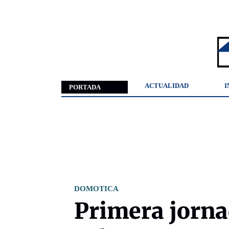
ACTUALIDAD
I
PORTADA
DOMOTICA
Primera jorna