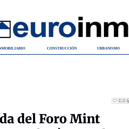
NMOBILIARIO
CONSTRUCCIÓN
URBANISMO
da del Foro Mint