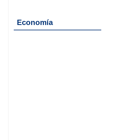
Economía