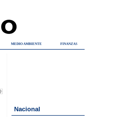
MEDIO AMBIENTE
FINANZAS
Nacional