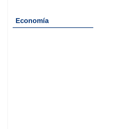
Economía