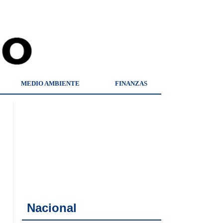
MEDIO AMBIENTE
FINANZAS
Nacional