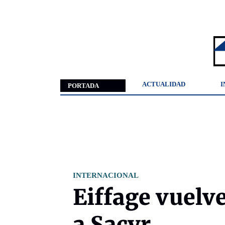
ACTUALIDAD
I
PORTADA
INTERNACIONAL
Eiffage vuelve
a Sacyr