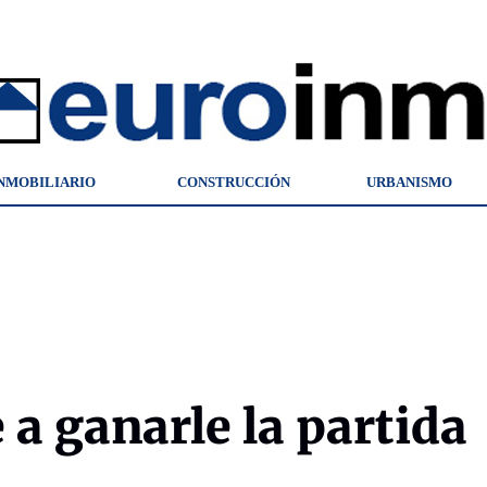
NMOBILIARIO
CONSTRUCCIÓN
URBANISMO
 a ganarle la partida