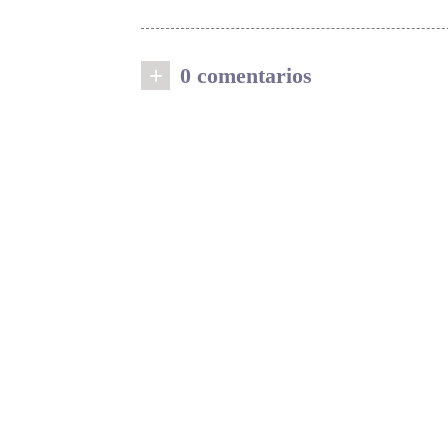
+
0 comentarios