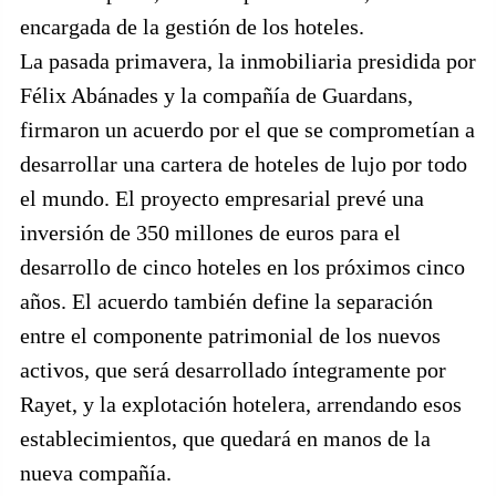
encargada de la gestión de los hoteles.
La pasada primavera, la inmobiliaria presidida por
Félix Abánades y la compañía de Guardans,
firmaron un acuerdo por el que se comprometían a
desarrollar una cartera de hoteles de lujo por todo
el mundo. El proyecto empresarial prevé una
inversión de 350 millones de euros para el
desarrollo de cinco hoteles en los próximos cinco
años. El acuerdo también define la separación
entre el componente patrimonial de los nuevos
activos, que será desarrollado íntegramente por
Rayet, y la explotación hotelera, arrendando esos
establecimientos, que quedará en manos de la
nueva compañía.