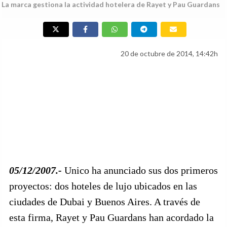
La marca gestiona la actividad hotelera de Rayet y Pau Guardans
20 de octubre de 2014, 14:42h
05/12/2007.-
Unico ha anunciado sus dos primeros
proyectos: dos hoteles de lujo ubicados en las
ciudades de Dubai y Buenos Aires. A través de
esta firma, Rayet y Pau Guardans han acordado la