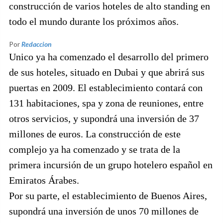
construcción de varios hoteles de alto standing en
todo el mundo durante los próximos años.
Por
Redaccion
Unico ya ha comenzado el desarrollo del primero
de sus hoteles, situado en Dubai y que abrirá sus
puertas en 2009. El establecimiento contará con
131 habitaciones, spa y zona de reuniones, entre
otros servicios, y supondrá una inversión de 37
millones de euros. La construcción de este
complejo ya ha comenzado y se trata de la
primera incursión de un grupo hotelero español en
Emiratos Árabes.
Por su parte, el establecimiento de Buenos Aires,
supondrá una inversión de unos 70 millones de