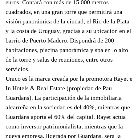
euros. Contará con más de 15.000 metros
cuadrados, en una gran torre que permitirá una
visión panorámica de la ciudad, el Río de la Plata
y la costa de Uruguay, gracias a su ubicación en el
barrio de Puerto Madero. Dispondrá de 200
habitaciones, piscina panorámica y spa en lo alto
de la torre y salas de reuniones, entre otros
servicios.
Unico es la marca creada por la promotora Rayet e
In Hotels & Real Estate (propiedad de Pau
Guardans). La participación de la inmobiliaria
alcarreña en la sociedad es del 40%, mientras que
Guardans aporta el 60% del capital. Rayet actua
como inversor patrimonialista, mientras que la
nueva empresa, liderada por Guardans, será la