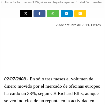
En España lo hizo un 17%, si se excluye la operación del Santander
20 de octubre de 2014, 14:42h
02/07/2008.-
En sólo tres meses el volumen de
dinero movido por el mercado de oficinas europeo
ha caído un 38%, según CB Richard Ellis, aunque
se ven indicios de un repunte en la actividad en