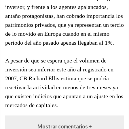
inversor, y frente a los agentes apalancados,
antaño protagonistas, han cobrado importancia los
patrimonios privados, que ya representan un tercio
de lo movido en Europa cuando en el mismo
periodo del año pasado apenas llegaban al 1%.
A pesar de que se espera que el volumen de
inversión sea inferior este año al registrado en
2007, CB Richard Ellis estima que se podría
reactivar la actividad en menos de tres meses ya
que existen indicios que apuntan a un ajuste en los
mercados de capitales.
Mostrar comentarios +