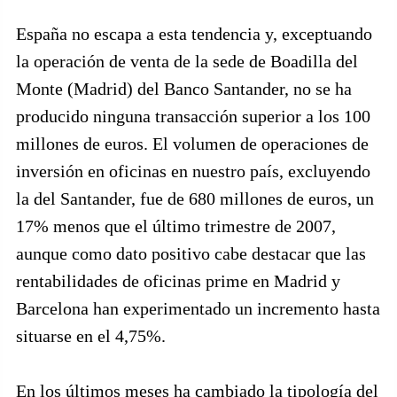
España no escapa a esta tendencia y, exceptuando
la operación de venta de la sede de Boadilla del
Monte (Madrid) del Banco Santander, no se ha
producido ninguna transacción superior a los 100
millones de euros. El volumen de operaciones de
inversión en oficinas en nuestro país, excluyendo
la del Santander, fue de 680 millones de euros, un
17% menos que el último trimestre de 2007,
aunque como dato positivo cabe destacar que las
rentabilidades de oficinas prime en Madrid y
Barcelona han experimentado un incremento hasta
situarse en el 4,75%.
En los últimos meses ha cambiado la tipología del