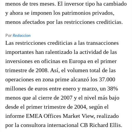
menos de tres meses. El inversor tipo ha cambiado
y ahora se imponen los patrimonios privados,
menos afectados por las restricciones crediticias.
Por
Redaccion
Las restricciones crediticias a las transacciones
importantes han ralentizado la actividad de las
inversiones en oficinas en Europa en el primer
trimestre de 2008. Así, el volumen total de las
operaciones en zona prime alcanzó los 37.000
millones de euros entre enero y marzo, un 38%
menos que al cierre de 2007 y el nivel más bajo
desde el primer trimestre de 2004, según el
informe EMEA Offices Market View, realizado
por la consultora internacional CB Richard Ellis.