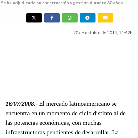
Se ha adjudicado su construcción y gestión durante 30 años
20 de octubre de 2014, 14:42h
16/07/2008.-
El mercado latinoamericano se
encuentra en un momento de ciclo distinto al de
las potencias económicas, con muchas
infraestructuras pendientes de desarrollar. La