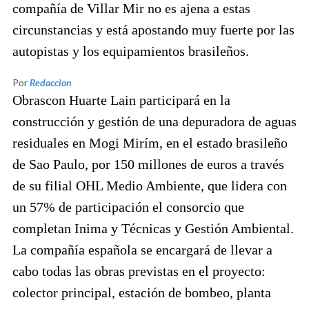
compañía de Villar Mir no es ajena a estas
circunstancias y está apostando muy fuerte por las
autopistas y los equipamientos brasileños.
Por
Redaccion
Obrascon Huarte Lain participará en la
construcción y gestión de una depuradora de aguas
residuales en Mogi Mirím, en el estado brasileño
de Sao Paulo, por 150 millones de euros a través
de su filial OHL Medio Ambiente, que lidera con
un 57% de participación el consorcio que
completan Inima y Técnicas y Gestión Ambiental.
La compañía española se encargará de llevar a
cabo todas las obras previstas en el proyecto:
colector principal, estación de bombeo, planta