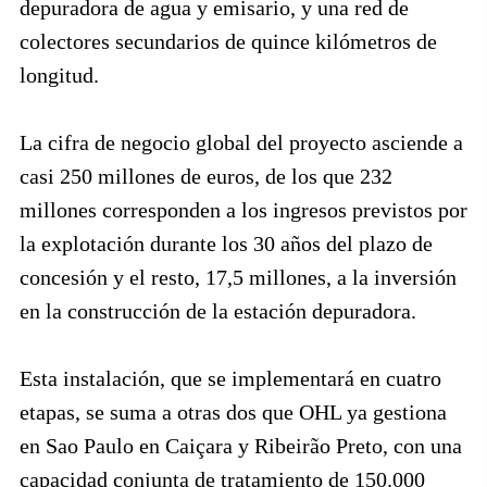
depuradora de agua y emisario, y una red de
colectores secundarios de quince kilómetros de
longitud.
La cifra de negocio global del proyecto asciende a
casi 250 millones de euros, de los que 232
millones corresponden a los ingresos previstos por
la explotación durante los 30 años del plazo de
concesión y el resto, 17,5 millones, a la inversión
en la construcción de la estación depuradora.
Esta instalación, que se implementará en cuatro
etapas, se suma a otras dos que OHL ya gestiona
en Sao Paulo en Caiçara y Ribeirão Preto, con una
capacidad conjunta de tratamiento de 150.000