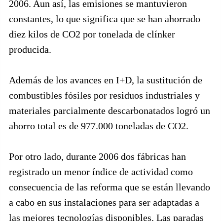
2006. Aun así, las emisiones se mantuvieron
constantes, lo que significa que se han ahorrado
diez kilos de CO2 por tonelada de clínker
producida.
Además de los avances en I+D, la sustitución de
combustibles fósiles por residuos industriales y
materiales parcialmente descarbonatados logró un
ahorro total es de 977.000 toneladas de CO2.
Por otro lado, durante 2006 dos fábricas han
registrado un menor índice de actividad como
consecuencia de las reforma que se están llevando
a cabo en sus instalaciones para ser adaptadas a
las mejores tecnologías disponibles. Las paradas