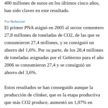
400 millones de euros en los últimos cinco años,
han sido claves en este resultado.
Por
Redaccion
El primer PNA asignó en 2005 al sector cementero
27,8 millones de toneladas de CO2, de las que se
consumieron 27,4 millones, y se consiguió un
ahorro del 1,6%. Por su parte, de los 28,4 millones
de toneladas asignadas por el Gobierno para el año
2006 se consumieron 27,4 y se consiguió un
ahorro del 3,6%.
Estos resultados se han conseguido aunque la
producción de clínker, que es la etapa productiva
que más CO2 produce, aumentó un 1,07% en