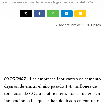
La innovación y el uso de biomasa logran un ahorro del 3,6%
20 de octubre de 2014, 14:42h
09/05/2007.-
Las empresas fabricantes de cemento
dejaron de emitir el año pasado 1,47 millones de
toneladas de CO2 a la atmósfera. Los esfuerzos en
innovación, a los que se han dedicado en conjunto