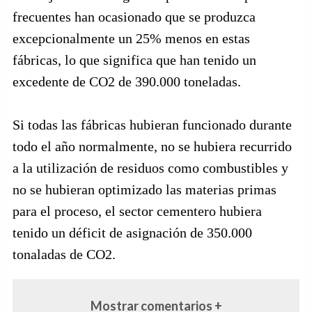
frecuentes han ocasionado que se produzca
excepcionalmente un 25% menos en estas
fábricas, lo que significa que han tenido un
excedente de CO2 de 390.000 toneladas.
Si todas las fábricas hubieran funcionado durante
todo el año normalmente, no se hubiera recurrido
a la utilización de residuos como combustibles y
no se hubieran optimizado las materias primas
para el proceso, el sector cementero hubiera
tenido un déficit de asignación de 350.000
tonaladas de CO2.
Mostrar comentarios +