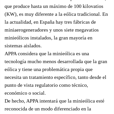
que produce hasta un máximo de 100 kilovatios
(KW), es muy diferente a la eólica tradicional. En
la actualidad, en España hay tres fábricas de
miniaerogeneradores y unos siete megavatios
minieólicos instalados, la gran mayoría en
sistemas aislados.
APPA considera que la minieólica es una
tecnología mucho menos desarrollada que la gran
eólica y tiene una problemática propia que
necesita un tratamiento específico, tanto desde el
punto de vista regulatorio como técnico,
económico o social.
De hecho, APPA intentará que la minieólica esté
reconocida de un modo diferenciado en la