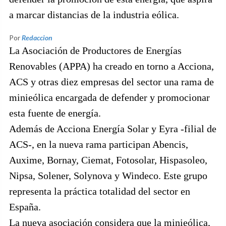
a marcar distancias de la industria eólica.
Por
Redaccion
La Asociación de Productores de Energías
Renovables (APPA) ha creado en torno a Acciona,
ACS y otras diez empresas del sector una rama de
minieólica encargada de defender y promocionar
esta fuente de energía.
Además de Acciona Energía Solar y Eyra -filial de
ACS-, en la nueva rama participan Abencis,
Auxime, Bornay, Ciemat, Fotosolar, Hispasoleo,
Nipsa, Solener, Solynova y Windeco. Este grupo
representa la práctica totalidad del sector en
España.
La nueva asociación considera que la minieólica,