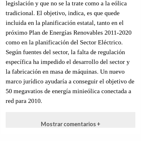
legislación y que no se la trate como a la eólica
tradicional. El objetivo, indica, es que quede
incluida en la planificación estatal, tanto en el
próximo Plan de Energías Renovables 2011-2020
como en la planificación del Sector Eléctrico.
Según fuentes del sector, la falta de regulación
específica ha impedido el desarrollo del sector y
la fabricación en masa de máquinas. Un nuevo
marco jurídico ayudaría a conseguir el objetivo de
50 megavatios de energía minieólica conectada a
red para 2010.
Mostrar comentarios +