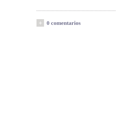
+
0 comentarios