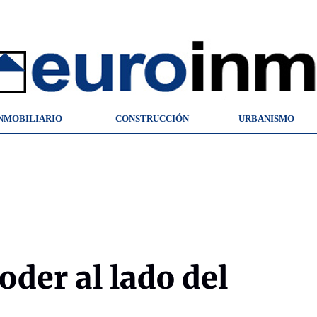
NMOBILIARIO
CONSTRUCCIÓN
URBANISMO
oder al lado del