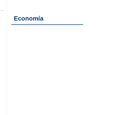
Economía