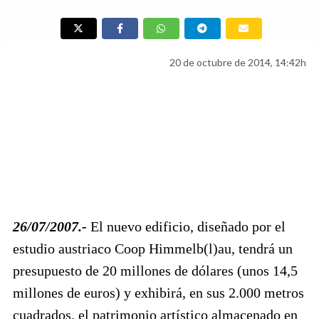
20 de octubre de 2014, 14:42h
26/07/2007.-
El nuevo edificio, diseñado por el
estudio austriaco Coop Himmelb(l)au, tendrá un
presupuesto de 20 millones de dólares (unos 14,5
millones de euros) y exhibirá, en sus 2.000 metros
cuadrados, el patrimonio artístico almacenado en