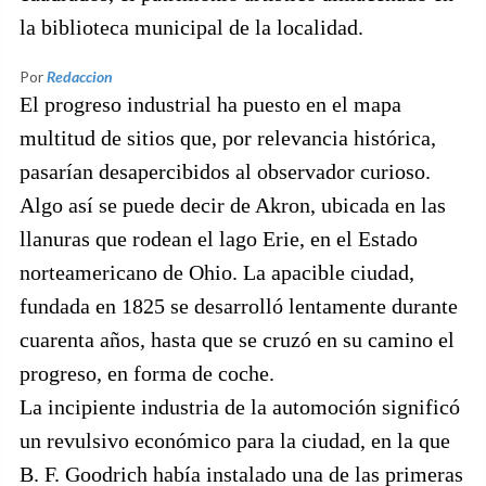
la biblioteca municipal de la localidad.
Por
Redaccion
El progreso industrial ha puesto en el mapa
multitud de sitios que, por relevancia histórica,
pasarían desapercibidos al observador curioso.
Algo así se puede decir de Akron, ubicada en las
llanuras que rodean el lago Erie, en el Estado
norteamericano de Ohio. La apacible ciudad,
fundada en 1825 se desarrolló lentamente durante
cuarenta años, hasta que se cruzó en su camino el
progreso, en forma de coche.
La incipiente industria de la automoción significó
un revulsivo económico para la ciudad, en la que
B. F. Goodrich había instalado una de las primeras