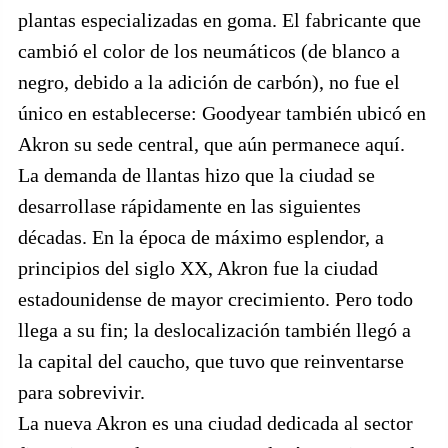
plantas especializadas en goma. El fabricante que
cambió el color de los neumáticos (de blanco a
negro, debido a la adición de carbón), no fue el
único en establecerse: Goodyear también ubicó en
Akron su sede central, que aún permanece aquí.
La demanda de llantas hizo que la ciudad se
desarrollase rápidamente en las siguientes
décadas. En la época de máximo esplendor, a
principios del siglo XX, Akron fue la ciudad
estadounidense de mayor crecimiento. Pero todo
llega a su fin; la deslocalización también llegó a
la capital del caucho, que tuvo que reinventarse
para sobrevivir.
La nueva Akron es una ciudad dedicada al sector