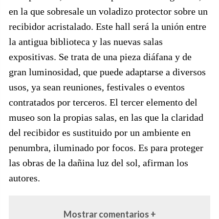
en la que sobresale un voladizo protector sobre un
recibidor acristalado. Este hall será la unión entre
la antigua biblioteca y las nuevas salas
expositivas. Se trata de una pieza diáfana y de
gran luminosidad, que puede adaptarse a diversos
usos, ya sean reuniones, festivales o eventos
contratados por terceros. El tercer elemento del
museo son la propias salas, en las que la claridad
del recibidor es sustituido por un ambiente en
penumbra, iluminado por focos. Es para proteger
las obras de la dañina luz del sol, afirman los
autores.
Mostrar comentarios +