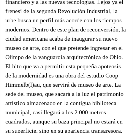
financiero y a las nuevas tecnologías. Lejos ya el
frenesí de la segunda Revolución Industrial, la
urbe busca un perfil más acorde con los tiempos
modernos. Dentro de este plan de reconversión, la
ciudad americana acaba de inaugurar su nuevo
museo de arte, con el que pretende ingresar en el
Olimpo de la vanguardia arquitectónica de Ohio.
El hito que va a permitir esta pequeña apoteosis
de la modernidad es una obra del estudio Coop
Himmelb(l)au, que servirá de museo de arte. La
sede del museo, que sacará a la luz el patrimonio
artístico almacenado en la contigua biblioteca
municipal, casi llegará a los 2.000 metros
cuadrados, aunque su baza principal no estará en
su superficie, sino en su apariencia transgresora,