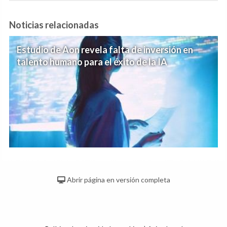
Noticias relacionadas
Estudio de Aon revela falta de inversión en
talento humano para el éxito de la IA
Abrir página en versión completa