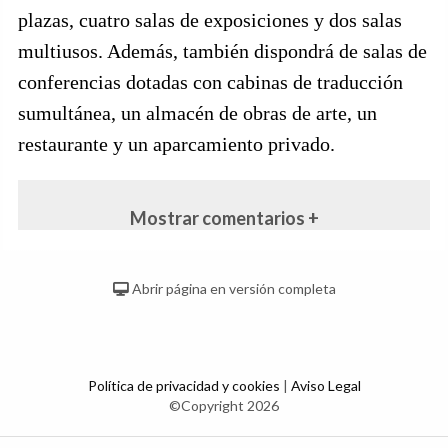
plazas, cuatro salas de exposiciones y dos salas
multiusos. Además, también dispondrá de salas de
conferencias dotadas con cabinas de traducción
sumultánea, un almacén de obras de arte, un
restaurante y un aparcamiento privado.
Mostrar comentarios +
Abrir página en versión completa
Política de privacidad y cookies
|
Aviso Legal
©Copyright 2026