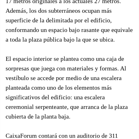
17 metros originales a los actuales 27 metros.
Además, los dos subterráneos ocupan más
superficie de la delimitada por el edificio,
conformando un espacio bajo rasante que equivale
a toda la plaza pública bajo la que se ubica.
El espacio interior se plantea como una caja de
sorpresas que juega con materiales y formas. Al
vestíbulo se accede por medio de una escalera
planteada como uno de los elementos más
significativos del edificio: una escalera
ceremonial serpenteante, que arranca de la plaza
cubierta de la planta baja.
CaixaForum contará con un auditorio de 311