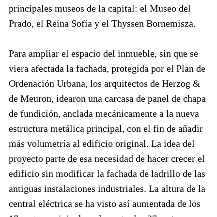
principales museos de la capital: el Museo del
Prado, el Reina Sofía y el Thyssen Bornemisza.
Para ampliar el espacio del inmueble, sin que se
viera afectada la fachada, protegida por el Plan de
Ordenación Urbana, los arquitectos de Herzog &
de Meuron, idearon una carcasa de panel de chapa
de fundición, anclada mecánicamente a la nueva
estructura metálica principal, con el fin de añadir
más volumetría al edificio original. La idea del
proyecto parte de esa necesidad de hacer crecer el
edificio sin modificar la fachada de ladrillo de las
antiguas instalaciones industriales. La altura de la
central eléctrica se ha visto así aumentada de los