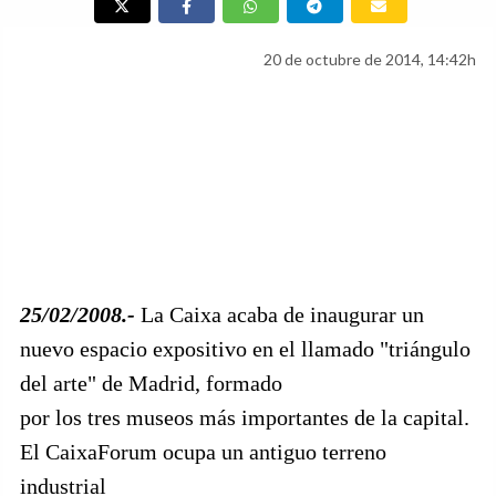
20 de octubre de 2014, 14:42h
25/02/2008.-
La Caixa acaba de inaugurar un
nuevo espacio expositivo en el llamado "triángulo
del arte" de Madrid, formado
por los tres museos más importantes de la capital.
El CaixaForum ocupa un antiguo terreno
industrial