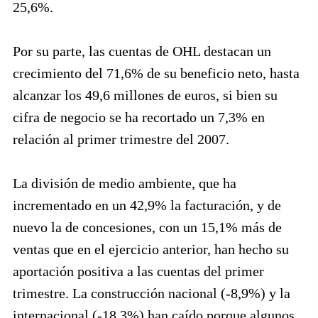
25,6%.
Por su parte, las cuentas de OHL destacan un
crecimiento del 71,6% de su beneficio neto, hasta
alcanzar los 49,6 millones de euros, si bien su
cifra de negocio se ha recortado un 7,3% en
relación al primer trimestre del 2007.
La división de medio ambiente, que ha
incrementado en un 42,9% la facturación, y de
nuevo la de concesiones, con un 15,1% más de
ventas que en el ejercicio anterior, han hecho su
aportación positiva a las cuentas del primer
trimestre. La construcción nacional (-8,9%) y la
internacional (-18,3%) han caído porque algunos