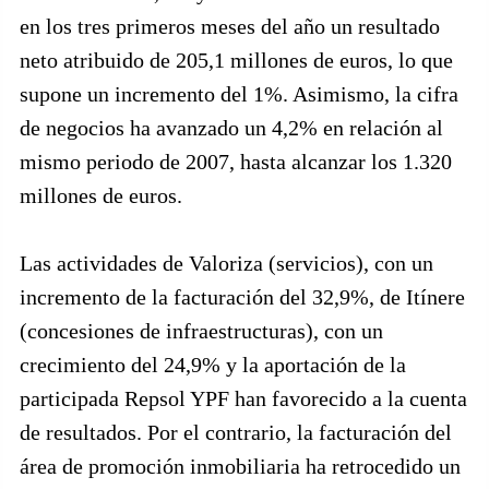
en los tres primeros meses del año un resultado
neto atribuido de 205,1 millones de euros, lo que
supone un incremento del 1%. Asimismo, la cifra
de negocios ha avanzado un 4,2% en relación al
mismo periodo de 2007, hasta alcanzar los 1.320
millones de euros.
Las actividades de Valoriza (servicios), con un
incremento de la facturación del 32,9%, de Itínere
(concesiones de infraestructuras), con un
crecimiento del 24,9% y la aportación de la
participada Repsol YPF han favorecido a la cuenta
de resultados. Por el contrario, la facturación del
área de promoción inmobiliaria ha retrocedido un