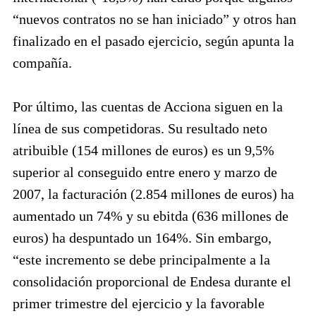
“nuevos contratos no se han iniciado” y otros han
finalizado en el pasado ejercicio, según apunta la
compañía.
Por último, las cuentas de Acciona siguen en la
línea de sus competidoras. Su resultado neto
atribuible (154 millones de euros) es un 9,5%
superior al conseguido entre enero y marzo de
2007, la facturación (2.854 millones de euros) ha
aumentado un 74% y su ebitda (636 millones de
euros) ha despuntado un 164%. Sin embargo,
“este incremento se debe principalmente a la
consolidación proporcional de Endesa durante el
primer trimestre del ejercicio y la favorable