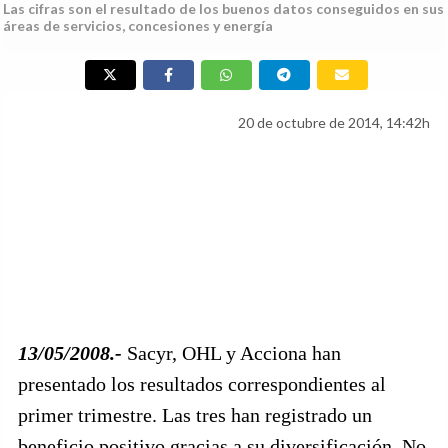
Las cifras son el resultado de los buenos datos conseguidos en sus
áreas de servicios, concesiones y energía
20 de octubre de 2014, 14:42h
13/05/2008.-
Sacyr, OHL y Acciona han
presentado los resultados correspondientes al
primer trimestre. Las tres han registrado un
beneficio positivo gracias a su diversificación. No