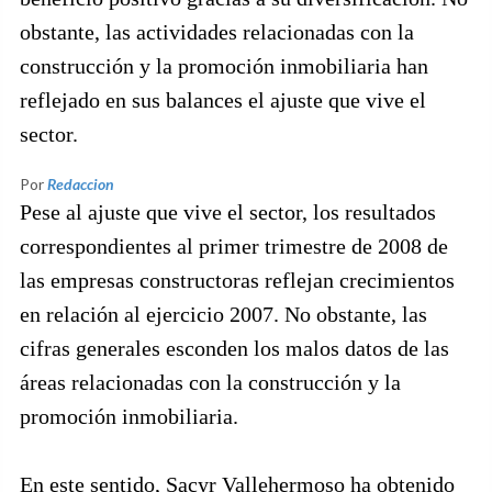
obstante, las actividades relacionadas con la
construcción y la promoción inmobiliaria han
reflejado en sus balances el ajuste que vive el
sector.
Por
Redaccion
Pese al ajuste que vive el sector, los resultados
correspondientes al primer trimestre de 2008 de
las empresas constructoras reflejan crecimientos
en relación al ejercicio 2007. No obstante, las
cifras generales esconden los malos datos de las
áreas relacionadas con la construcción y la
promoción inmobiliaria.
En este sentido, Sacyr Vallehermoso ha obtenido